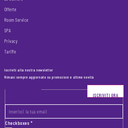
Offerte
Room Service
SPA
Privacy
Tariffe
Iscriviti alla nostra newsletter
Rimani sempre aggiornato su promozioni e ultime novità
Footer newsletter
ISCRIVITI ORA
INSERISCI LA TUA EMAIL
*
Checkboxes
*