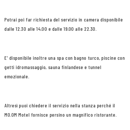
Potrai poi far richiesta del servizio in camera disponibile
dalle 12.30 alle 14.00 e dalle 19.00 alle 22.30.
E’ disponibile inoltre una spa con bagno turco, piscine con
getti idromassaggio, sauna finlandese e tunnel
emozionale.
Altresì puoi chiedere il servizio nella stanza perché il
MO.OM Motel fornisce persino un magnifico ristorante.