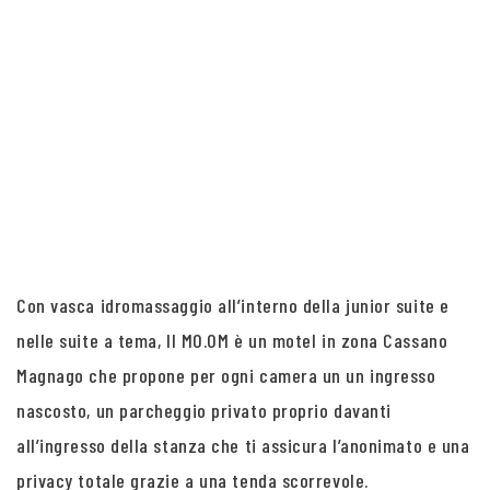
Con vasca idromassaggio all’interno della junior suite e
nelle suite a tema, Il MO.OM è un motel in zona Cassano
Magnago che propone per ogni camera un un ingresso
nascosto, un parcheggio privato proprio davanti
all’ingresso della stanza che ti assicura l’anonimato e una
privacy totale grazie a una tenda scorrevole.