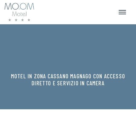
MOTEL IN ZONA CASSANO MAGNAGO CON ACCESSO
DIRETTO E SERVIZIO IN CAMERA