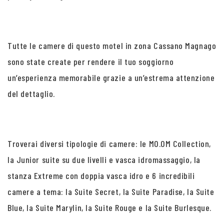
Tutte le camere di questo motel in zona Cassano Magnago
sono state create per rendere il tuo soggiorno
un’esperienza memorabile grazie a un’estrema attenzione
del dettaglio.
Troverai diversi tipologie di camere: le MO.OM Collection,
la Junior suite su due livelli e vasca idromassaggio, la
stanza Extreme con doppia vasca idro e 6 incredibili
camere a tema: la Suite Secret, la Suite Paradise, la Suite
Blue, la Suite Marylin, la Suite Rouge e la Suite Burlesque.