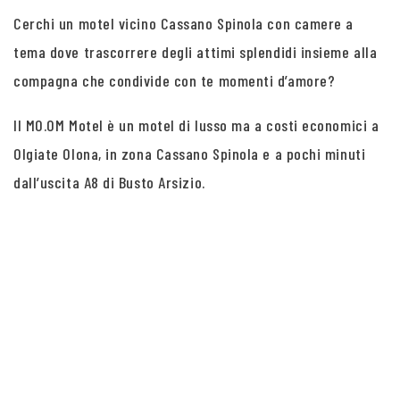
Cerchi un motel vicino Cassano Spinola con camere a
tema dove trascorrere degli attimi splendidi insieme alla
compagna che condivide con te momenti d’amore?
Il MO.OM Motel è un motel di lusso ma a costi economici a
Olgiate Olona, in zona Cassano Spinola e a pochi minuti
dall’uscita A8 di Busto Arsizio.