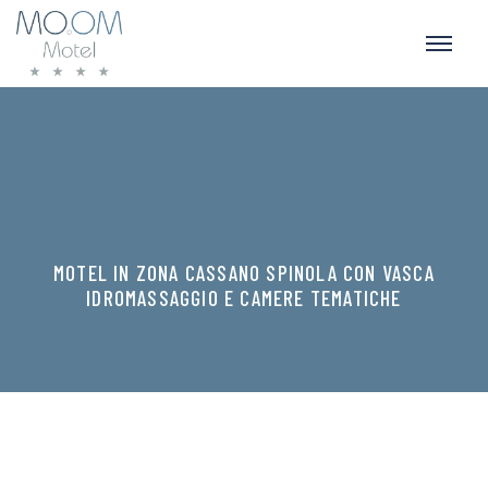
MOTEL IN ZONA CASSANO SPINOLA CON VASCA
IDROMASSAGGIO E CAMERE TEMATICHE