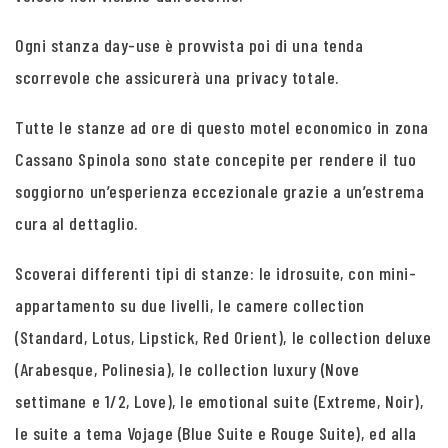
Ogni stanza day-use è provvista poi di una tenda
scorrevole che assicurerà una privacy totale.
Tutte le stanze ad ore di questo motel economico in zona
Cassano Spinola sono state concepite per rendere il tuo
soggiorno un’esperienza eccezionale grazie a un’estrema
cura al dettaglio.
Scoverai differenti tipi di stanze: le idrosuite, con mini-
appartamento su due livelli, le camere collection
(Standard, Lotus, Lipstick, Red Orient), le collection deluxe
(Arabesque, Polinesia), le collection luxury (Nove
settimane e 1/2, Love), le emotional suite (Extreme, Noir),
le suite a tema Vojage (Blue Suite e Rouge Suite), ed alla