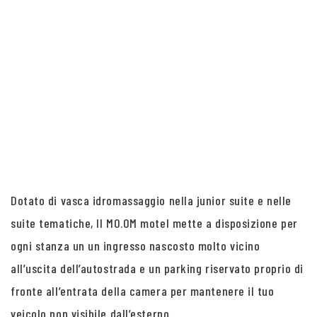
Dotato di vasca idromassaggio nella junior suite e nelle
suite tematiche, Il MO.OM motel mette a disposizione per
ogni stanza un un ingresso nascosto molto vicino
all’uscita dell’autostrada e un parking riservato proprio di
fronte all’entrata della camera per mantenere il tuo
veicolo non visibile dall’esterno.