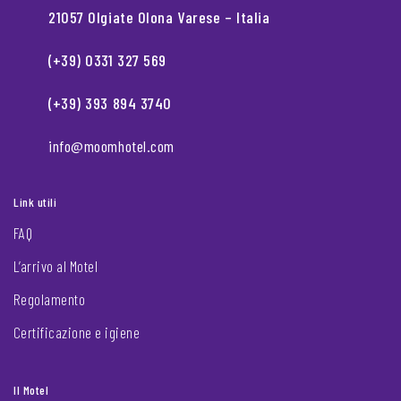
21057 Olgiate Olona Varese – Italia
(+39) 0331 327 569
(+39) 393 894 3740
info@moomhotel.com
Link utili
FAQ
L’arrivo al Motel
Regolamento
Certificazione e igiene
Il Motel