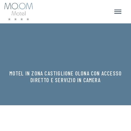
MOTEL IN ZONA CASTIGLIONE OLONA CON ACCESSO
DIRETTO E SERVIZIO IN CAMERA