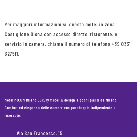
Per maggiori informazioni su questo motel in zona
Castiglione Olona con accesso diretto, ristorante, e
servizio in camera, chiama il numero di telefono +39 0331
327511.
Motel MO.OM Milano Luxury motel & design a pochi passi da Milano.
Comfort ed eleganza delle camere con parcheggio indipendente e
riservato.
Via San Francesco, 15