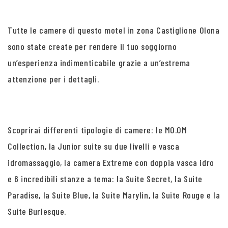
Tutte le camere di questo motel in zona Castiglione Olona
sono state create per rendere il tuo soggiorno
un’esperienza indimenticabile grazie a un’estrema
attenzione per i dettagli.
Scoprirai differenti tipologie di camere: le MO.OM
Collection, la Junior suite su due livelli e vasca
idromassaggio, la camera Extreme con doppia vasca idro
e 6 incredibili stanze a tema: la Suite Secret, la Suite
Paradise, la Suite Blue, la Suite Marylin, la Suite Rouge e la
Suite Burlesque.