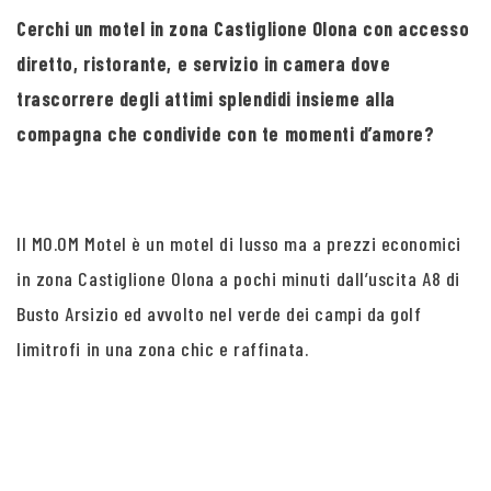
Cerchi un motel in zona Castiglione Olona con accesso
diretto, ristorante, e servizio in camera dove
trascorrere degli attimi splendidi insieme alla
compagna che condivide con te momenti d’amore?
Il MO.OM Motel è un motel di lusso ma a prezzi economici
in zona Castiglione Olona a pochi minuti dall’uscita A8 di
Busto Arsizio ed avvolto nel verde dei campi da golf
limitrofi in una zona chic e raffinata.