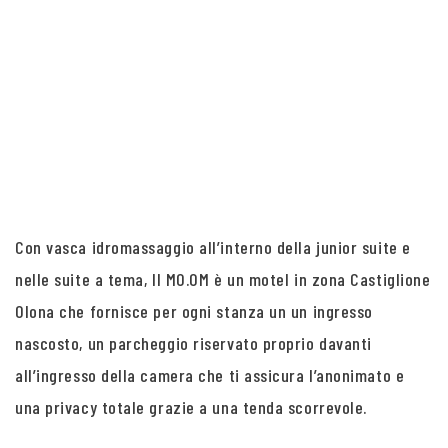
Con vasca idromassaggio all’interno della junior suite e
nelle suite a tema, Il MO.OM è un motel in zona Castiglione
Olona che fornisce per ogni stanza un un ingresso
nascosto, un parcheggio riservato proprio davanti
all’ingresso della camera che ti assicura l’anonimato e
una privacy totale grazie a una tenda scorrevole.