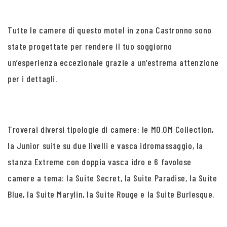
Tutte le camere di questo motel in zona Castronno sono
state progettate per rendere il tuo soggiorno
un’esperienza eccezionale grazie a un’estrema attenzione
per i dettagli.
Troverai diversi tipologie di camere: le MO.OM Collection,
la Junior suite su due livelli e vasca idromassaggio, la
stanza Extreme con doppia vasca idro e 6 favolose
camere a tema: la Suite Secret, la Suite Paradise, la Suite
Blue, la Suite Marylin, la Suite Rouge e la Suite Burlesque.