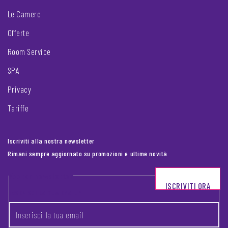
Le Camere
Offerte
Room Service
SPA
Privacy
Tariffe
Iscriviti alla nostra newsletter
Rimani sempre aggiornato su promozioni e ultime novità
Footer newsletter
ISCRIVITI ORA
INSERISCI LA TUA EMAIL
*