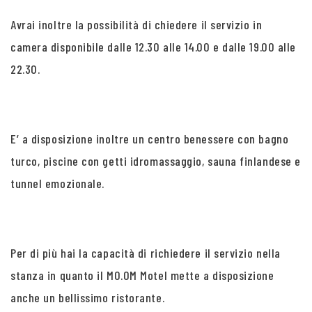
Avrai inoltre la possibilità di chiedere il servizio in
camera disponibile dalle 12.30 alle 14.00 e dalle 19.00 alle
22.30.
E’ a disposizione inoltre un centro benessere con bagno
turco, piscine con getti idromassaggio, sauna finlandese e
tunnel emozionale.
Per di più hai la capacità di richiedere il servizio nella
stanza in quanto il MO.OM Motel mette a disposizione
anche un bellissimo ristorante.