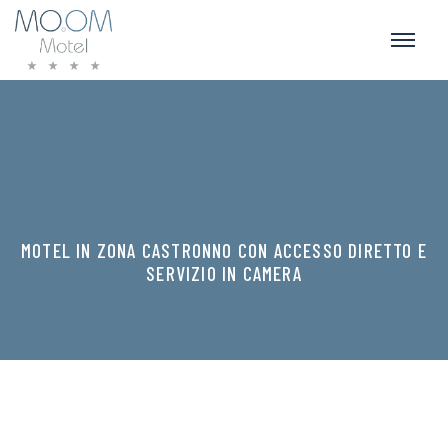
MOTEL IN ZONA CASTRONNO CON ACCESSO DIRETTO E
SERVIZIO IN CAMERA