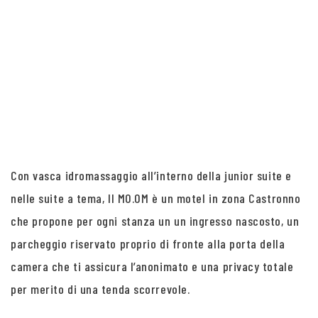
Con vasca idromassaggio all’interno della junior suite e
nelle suite a tema, Il MO.OM è un motel in zona Castronno
che propone per ogni stanza un un ingresso nascosto, un
parcheggio riservato proprio di fronte alla porta della
camera che ti assicura l’anonimato e una privacy totale
per merito di una tenda scorrevole.