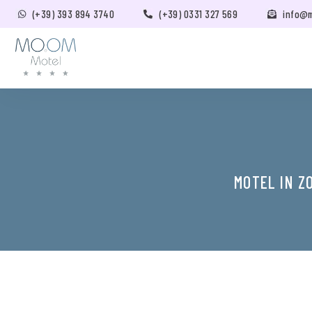
(+39) 393 894 3740
(+39) 0331 327 569
info@
MOTEL IN Z