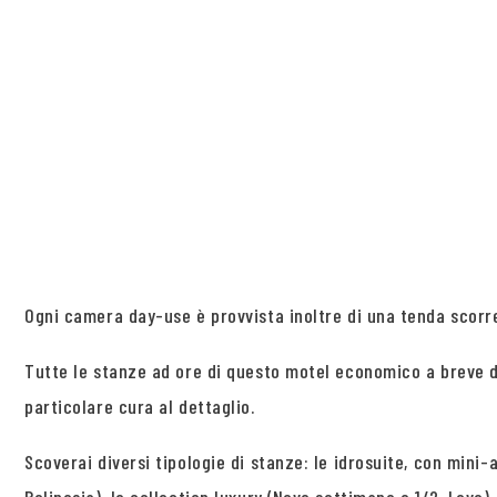
Ogni camera day-use è provvista inoltre di una tenda scorre
Tutte le stanze ad ore di questo motel economico a breve d
particolare cura al dettaglio.
Scoverai diversi tipologie di stanze: le idrosuite, con mini-