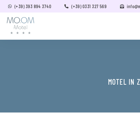
(+39) 393 894 3740
(+39) 0331 327 569
info@
MOTEL IN 