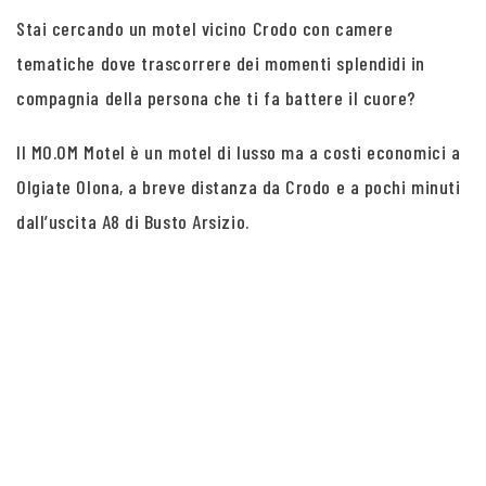
Stai cercando un motel vicino Crodo con camere
tematiche dove trascorrere dei momenti splendidi in
compagnia della persona che ti fa battere il cuore?
Il MO.OM Motel è un motel di lusso ma a costi economici a
Olgiate Olona, a breve distanza da Crodo e a pochi minuti
dall’uscita A8 di Busto Arsizio.