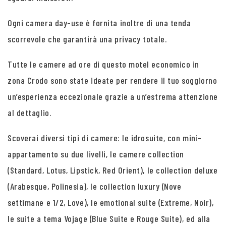
Ogni camera day-use è fornita inoltre di una tenda
scorrevole che garantirà una privacy totale.
Tutte le camere ad ore di questo motel economico in
zona Crodo sono state ideate per rendere il tuo soggiorno
un’esperienza eccezionale grazie a un’estrema attenzione
al dettaglio.
Scoverai diversi tipi di camere: le idrosuite, con mini-
appartamento su due livelli, le camere collection
(Standard, Lotus, Lipstick, Red Orient), le collection deluxe
(Arabesque, Polinesia), le collection luxury (Nove
settimane e 1/2, Love), le emotional suite (Extreme, Noir),
le suite a tema Vojage (Blue Suite e Rouge Suite), ed alla