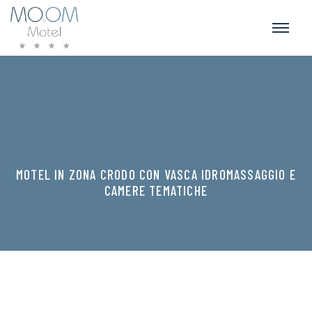
MOTEL IN ZONA CRODO CON VASCA IDROMASSAGGIO E
CAMERE TEMATICHE