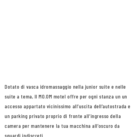
Dotato di vasca idromassaggio nella junior suite e nelle
suite a tema, Il MO.OM motel offre per ogni stanza un un
accesso appartato vicinissimo all’uscita dell’autostrada e
un parking privato proprio di fronte all’ingresso della
camera per mantenere la tua macchina all’oscuro da
sguardi indiscreti.