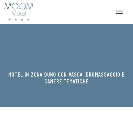
MOTEL IN ZONA DUNO CON VASCA IDROMASSAGGIO E
CAMERE TEMATICHE