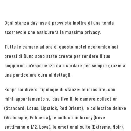
Ogni stanza day-use è provvista inoltre di una tenda
scorrevole che assicurerà la massima privacy.
Tutte le camere ad ore di questo motel economico nei
pressi di Duno sono state create per rendere il tuo
soggiorno un’esperienza da ricordare per sempre grazie a
una particolare cura ai dettagli.
Scoprirai diversi tipologie di stanze: le idrosuite, con
mini-appartamento su due livelli, le camere collection
(Standard, Lotus, Lipstick, Red Orient), le collection deluxe
(Arabesque, Polinesia), le collection luxury (Nove
settimane e 1/2, Love), le emotional suite (Extreme, Noir),