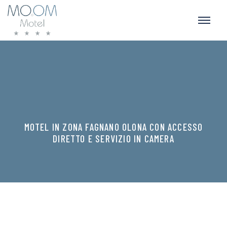
MOTEL IN ZONA FAGNANO OLONA CON ACCESSO
DIRETTO E SERVIZIO IN CAMERA