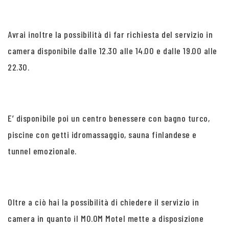
Avrai inoltre la possibilità di far richiesta del servizio in
camera disponibile dalle 12.30 alle 14.00 e dalle 19.00 alle
22.30.
E’ disponibile poi un centro benessere con bagno turco,
piscine con getti idromassaggio, sauna finlandese e
tunnel emozionale.
Oltre a ciò hai la possibilità di chiedere il servizio in
camera in quanto il MO.OM Motel mette a disposizione