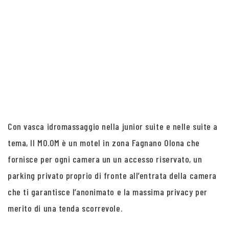
Con vasca idromassaggio nella junior suite e nelle suite a
tema, Il MO.OM è un motel in zona Fagnano Olona che
fornisce per ogni camera un un accesso riservato, un
parking privato proprio di fronte all’entrata della camera
che ti garantisce l’anonimato e la massima privacy per
merito di una tenda scorrevole.