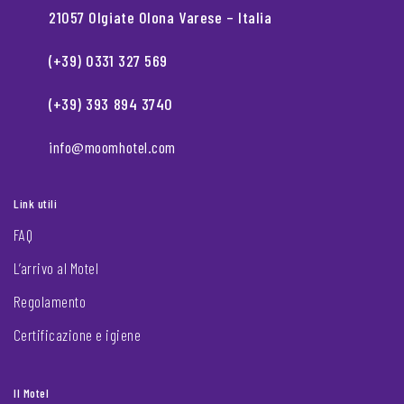
21057 Olgiate Olona Varese – Italia
(+39) 0331 327 569
(+39) 393 894 3740
info@moomhotel.com
Link utili
FAQ
L’arrivo al Motel
Regolamento
Certificazione e igiene
Il Motel