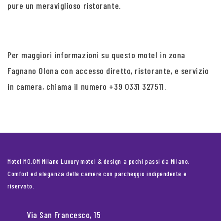
pure un meraviglioso ristorante.
Per maggiori informazioni su questo motel in zona
Fagnano Olona con accesso diretto, ristorante, e servizio
in camera, chiama il numero +39 0331 327511.
Motel MO.OM Milano Luxury motel & design a pochi passi da Milano.
Comfort ed eleganza delle camere con parcheggio indipendente e
riservato.
Via San Francesco, 15