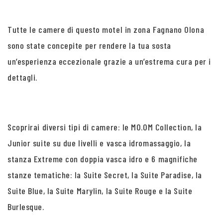
Tutte le camere di questo motel in zona Fagnano Olona
sono state concepite per rendere la tua sosta
un’esperienza eccezionale grazie a un’estrema cura per i
dettagli.
Scoprirai diversi tipi di camere: le MO.OM Collection, la
Junior suite su due livelli e vasca idromassaggio, la
stanza Extreme con doppia vasca idro e 6 magnifiche
stanze tematiche: la Suite Secret, la Suite Paradise, la
Suite Blue, la Suite Marylin, la Suite Rouge e la Suite
Burlesque.