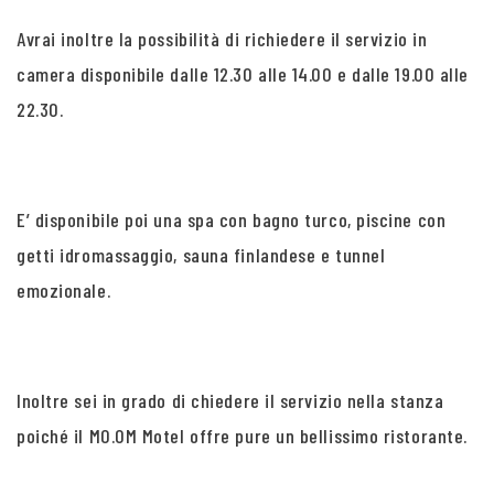
Avrai inoltre la possibilità di richiedere il servizio in
camera disponibile dalle 12.30 alle 14.00 e dalle 19.00 alle
22.30.
E’ disponibile poi una spa con bagno turco, piscine con
getti idromassaggio, sauna finlandese e tunnel
emozionale.
Inoltre sei in grado di chiedere il servizio nella stanza
poiché il MO.OM Motel offre pure un bellissimo ristorante.