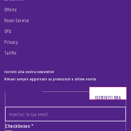
Offerte
Room Service
SPA
Privacy
Tariffe
Iscriviti alla nostra newsletter
Rimani sempre aggiornato su promozioni e ultime novità
Footer newsletter
ISCRIVITI ORA
INSERISCI LA TUA EMAIL
*
Checkboxes
*