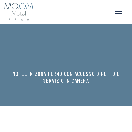
MOTEL IN ZONA FERNO CON ACCESSO DIRETTO E
SERVIZIO IN CAMERA