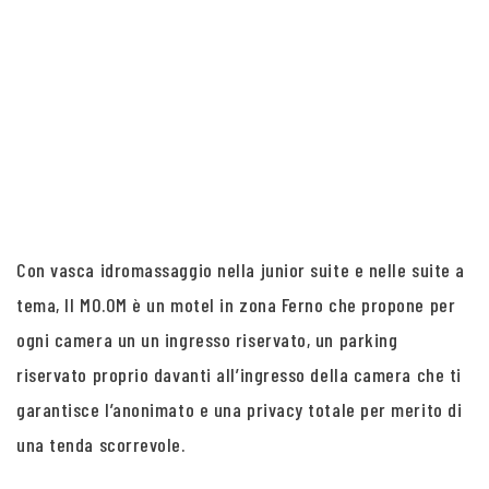
Con vasca idromassaggio nella junior suite e nelle suite a
tema, Il MO.OM è un motel in zona Ferno che propone per
ogni camera un un ingresso riservato, un parking
riservato proprio davanti all’ingresso della camera che ti
garantisce l’anonimato e una privacy totale per merito di
una tenda scorrevole.