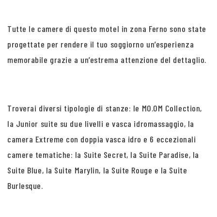
Tutte le camere di questo motel in zona Ferno sono state
progettate per rendere il tuo soggiorno un’esperienza
memorabile grazie a un’estrema attenzione del dettaglio.
Troverai diversi tipologie di stanze: le MO.OM Collection,
la Junior suite su due livelli e vasca idromassaggio, la
camera Extreme con doppia vasca idro e 6 eccezionali
camere tematiche: la Suite Secret, la Suite Paradise, la
Suite Blue, la Suite Marylin, la Suite Rouge e la Suite
Burlesque.