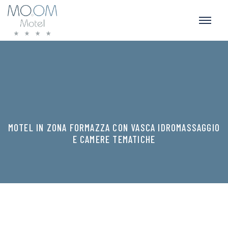
MOTEL IN ZONA FORMAZZA CON VASCA IDROMASSAGGIO
E CAMERE TEMATICHE