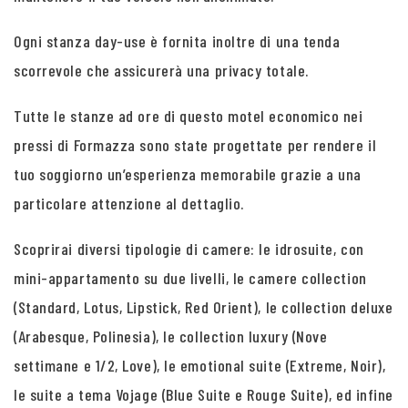
Ogni stanza day-use è fornita inoltre di una tenda
scorrevole che assicurerà una privacy totale.
Tutte le stanze ad ore di questo motel economico nei
pressi di Formazza sono state progettate per rendere il
tuo soggiorno un’esperienza memorabile grazie a una
particolare attenzione al dettaglio.
Scoprirai diversi tipologie di camere: le idrosuite, con
mini-appartamento su due livelli, le camere collection
(Standard, Lotus, Lipstick, Red Orient), le collection deluxe
(Arabesque, Polinesia), le collection luxury (Nove
settimane e 1/2, Love), le emotional suite (Extreme, Noir),
le suite a tema Vojage (Blue Suite e Rouge Suite), ed infine