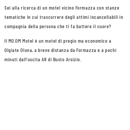
Sei alla ricerca di un motel vicino Formazza con stanze
tematiche in cui trascorrere degli attimi incancellabili in
compagnia della persona che ti fa battere il cuore?
Il MO.OM Motel è un motel di pregio ma economico a
Olgiate Olona, a breve distanza da Formazza e a pochi
minuti dall’uscita A8 di Busto Arsizio.