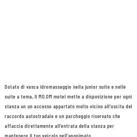
Dotato di vasca idromassaggio nella junior suite e nelle
suite a tema, Il MO.OM motel mette a disposizione per ogni
stanza un un accesso appartato molto vicino all’uscita del
raccordo autostradale e un parcheggio riservato che
affaccia direttamente all’entrata della stanza per
mantenere il tuo veicolo nell’anonimato.