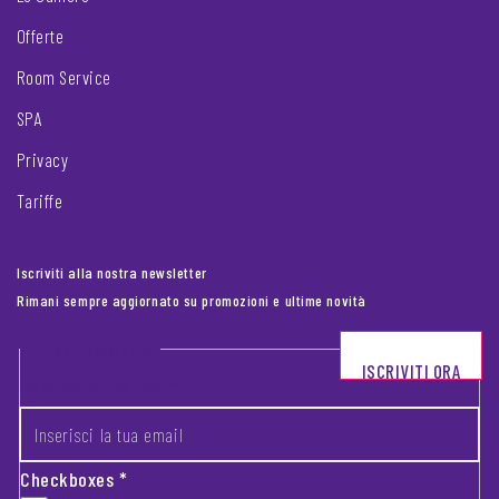
Offerte
Room Service
SPA
Privacy
Tariffe
Iscriviti alla nostra newsletter
Rimani sempre aggiornato su promozioni e ultime novità
Footer newsletter
ISCRIVITI ORA
INSERISCI LA TUA EMAIL
*
Checkboxes
*