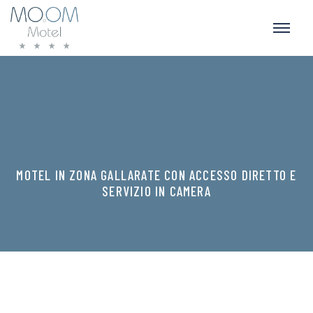
MOTEL IN ZONA GALLARATE CON ACCESSO DIRETTO E
SERVIZIO IN CAMERA