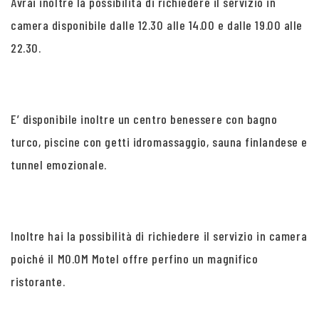
Avrai inoltre la possibilità di richiedere il servizio in
camera disponibile dalle 12.30 alle 14.00 e dalle 19.00 alle
22.30.
E’ disponibile inoltre un centro benessere con bagno
turco, piscine con getti idromassaggio, sauna finlandese e
tunnel emozionale.
Inoltre hai la possibilità di richiedere il servizio in camera
poiché il MO.OM Motel offre perfino un magnifico
ristorante.