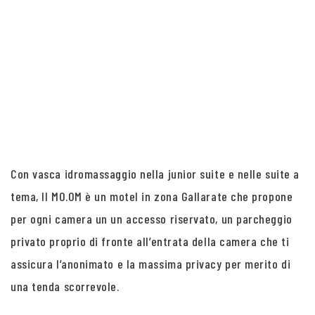
Con vasca idromassaggio nella junior suite e nelle suite a
tema, Il MO.OM è un motel in zona Gallarate che propone
per ogni camera un un accesso riservato, un parcheggio
privato proprio di fronte all’entrata della camera che ti
assicura l’anonimato e la massima privacy per merito di
una tenda scorrevole.