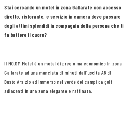
Stai cercando un motel in zona Gallarate con accesso
diretto, ristorante, e servizio in camera dove passare
degli attimi splendidi in compagnia della persona che ti
fa battere il cuore?
Il MO.OM Motel è un motel di pregio ma economico in zona
Gallarate ad una manciata di minuti dall’uscita A8 di
Busto Arsizio ed immerso nel verde dei campi da golf
adiacenti in una zona elegante e raffinata.