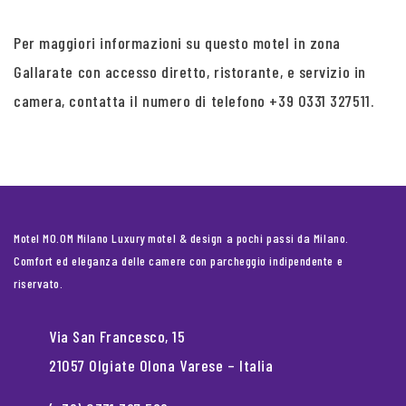
Per maggiori informazioni su questo motel in zona
Gallarate con accesso diretto, ristorante, e servizio in
camera, contatta il numero di telefono +39 0331 327511.
Motel MO.OM Milano Luxury motel & design a pochi passi da Milano.
Comfort ed eleganza delle camere con parcheggio indipendente e
riservato.
Via San Francesco, 15
21057 Olgiate Olona Varese – Italia