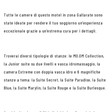
Tutte le camere di questo motel in zona Gallarate sono
state ideate per rendere il tuo soggiorno un’esperienza
eccezionale grazie a un’estrema cura per i dettagli.
Troverai diversi tipologie di stanze: le MO.OM Collection,
la Junior suite su due livelli e vasca idromassaggio, la
camera Extreme con doppia vasca idro e 6 magnifiche
stanze a tema: la Suite Secret, la Suite Paradise, la Suite
Blue, la Suite Marylin, la Suite Rouge e la Suite Burlesque.