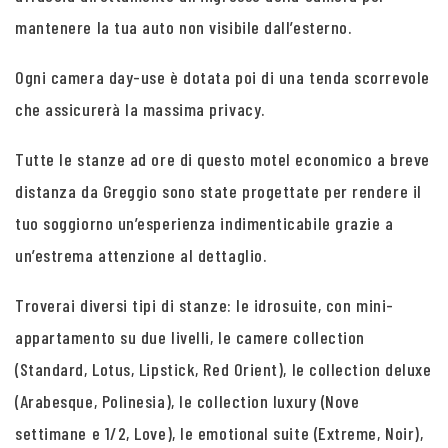
mantenere la tua auto non visibile dall’esterno.
Ogni camera day-use è dotata poi di una tenda scorrevole
che assicurerà la massima privacy.
Tutte le stanze ad ore di questo motel economico a breve
distanza da Greggio sono state progettate per rendere il
tuo soggiorno un’esperienza indimenticabile grazie a
un’estrema attenzione al dettaglio.
Troverai diversi tipi di stanze: le idrosuite, con mini-
appartamento su due livelli, le camere collection
(Standard, Lotus, Lipstick, Red Orient), le collection deluxe
(Arabesque, Polinesia), le collection luxury (Nove
settimane e 1/2, Love), le emotional suite (Extreme, Noir),