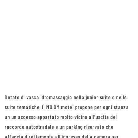
Dotato di vasca idromassaggio nella junior suite e nelle
suite tematiche, Il MO.OM motel propone per ogni stanza
un un accesso appartato molto vicino all’uscita del
raccordo autostradale e un parking riservato che
affaccia direttamente all’ingresso della camera per