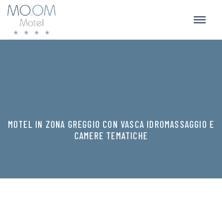
MOTEL IN ZONA GREGGIO CON VASCA IDROMASSAGGIO E
CAMERE TEMATICHE