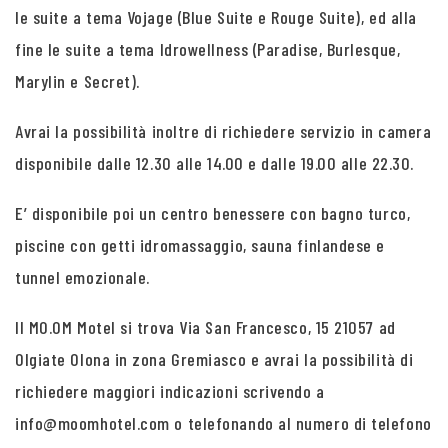
le suite a tema Vojage (Blue Suite e Rouge Suite), ed alla
fine le suite a tema Idrowellness (Paradise, Burlesque,
Marylin e Secret).
Avrai la possibilità inoltre di richiedere servizio in camera
disponibile dalle 12.30 alle 14.00 e dalle 19.00 alle 22.30.
E’ disponibile poi un centro benessere con bagno turco,
piscine con getti idromassaggio, sauna finlandese e
tunnel emozionale.
Il MO.OM Motel si trova Via San Francesco, 15 21057 ad
Olgiate Olona in zona Gremiasco e avrai la possibilità di
richiedere maggiori indicazioni scrivendo a
info@moomhotel.com o telefonando al numero di telefono