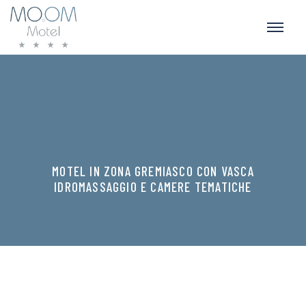
MOTEL IN ZONA GREMIASCO CON VASCA
IDROMASSAGGIO E CAMERE TEMATICHE