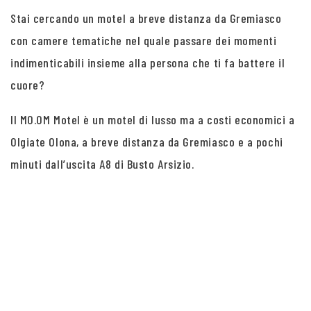
Stai cercando un motel a breve distanza da Gremiasco
con camere tematiche nel quale passare dei momenti
indimenticabili insieme alla persona che ti fa battere il
cuore?
Il MO.OM Motel è un motel di lusso ma a costi economici a
Olgiate Olona, a breve distanza da Gremiasco e a pochi
minuti dall’uscita A8 di Busto Arsizio.