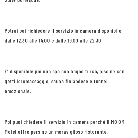
Potrai poi richiedere il servizio in camera disponibile
dalle 12.30 alle 14.00 e dalle 19.00 alle 22.30.
E’ disponibile poi una spa con bagno turco, piscine con
getti idromassaggio, sauna finlandese e tunnel
emozionale.
Poi puoi chiedere il servizio in camera perché il MO.OM
Motel offre persino un meraviglioso ristorante.