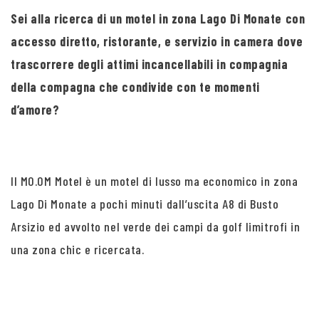
Sei alla ricerca di un motel in zona Lago Di Monate con
accesso diretto, ristorante, e servizio in camera dove
trascorrere degli attimi incancellabili in compagnia
della compagna che condivide con te momenti
d’amore?
Il MO.OM Motel è un motel di lusso ma economico in zona
Lago Di Monate a pochi minuti dall’uscita A8 di Busto
Arsizio ed avvolto nel verde dei campi da golf limitrofi in
una zona chic e ricercata.