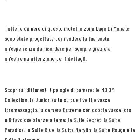
Tutte le camere di questo motel in zona Lago Di Monate
sono state progettate per rendere la tua sosta
un’esperienza da ricordare per sempre grazie a
un’estrema attenzione per i dettagli.
Scoprirai differenti tipologie di camere: le MO.OM
Collection, la Junior suite su due livelli e vasca
idromassaggio, la camera Extreme con doppia vasca idro
e 6 favolose stanze a tema: la Suite Secret, la Suite
Paradise, la Suite Blue, la Suite Marylin, la Suite Rouge e la
Suite Burlesque.