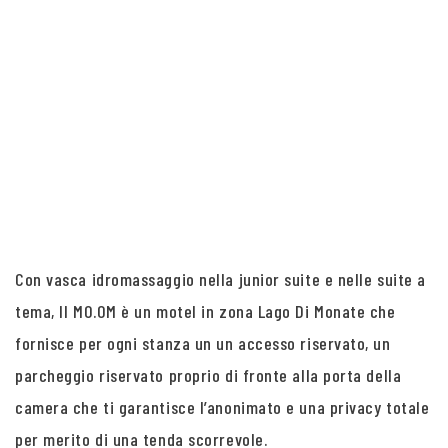
Con vasca idromassaggio nella junior suite e nelle suite a
tema, Il MO.OM è un motel in zona Lago Di Monate che
fornisce per ogni stanza un un accesso riservato, un
parcheggio riservato proprio di fronte alla porta della
camera che ti garantisce l’anonimato e una privacy totale
per merito di una tenda scorrevole.