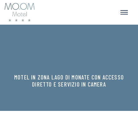
MOTEL IN ZONA LAGO DI MONATE CON ACCESSO
DIRETTO E SERVIZIO IN CAMERA