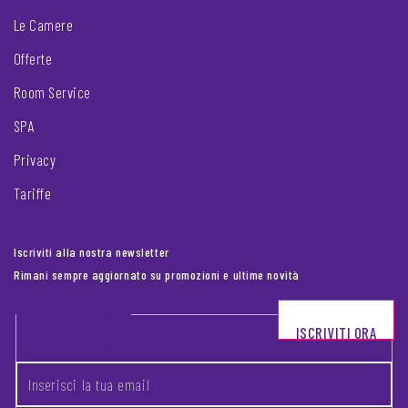
Le Camere
Offerte
Room Service
SPA
Privacy
Tariffe
Iscriviti alla nostra newsletter
Rimani sempre aggiornato su promozioni e ultime novità
Footer newsletter
ISCRIVITI ORA
INSERISCI LA TUA EMAIL
*