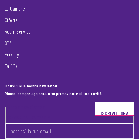
Le Camere
Offerte
Room Service
SPA
Privacy
Tariffe
Iscriviti alla nostra newsletter
Rimani sempre aggiornato su promozioni e ultime novità
Footer newsletter
ISCRIVITI ORA
INSERISCI LA TUA EMAIL
*