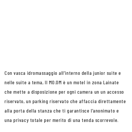
Con vasca idromassaggio all’interno della junior suite e
nelle suite a tema, Il MO.OM è un motel in zona Lainate
che mette a disposizione per ogni camera un un accesso
riservato, un parking riservato che affaccia direttamente
alla porta della stanza che ti garantisce l’anonimato e
una privacy totale per merito di una tenda scorrevole.