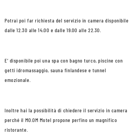
Potrai poi far richiesta del servizio in camera disponibile
dalle 12.30 alle 14.00 e dalle 19.00 alle 22.30.
E’ disponibile poi una spa con bagno turco, piscine con
getti idromassaggio, sauna finlandese e tunnel
emozionale.
Inoltre hai la possibilità di chiedere il servizio in camera
perché il MO.OM Motel propone perfino un magnifico
ristorante.