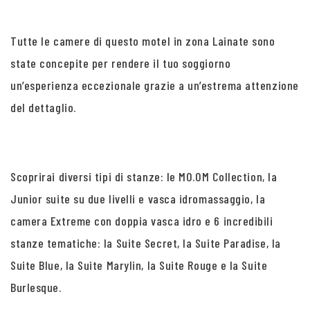
Tutte le camere di questo motel in zona Lainate sono
state concepite per rendere il tuo soggiorno
un’esperienza eccezionale grazie a un’estrema attenzione
del dettaglio.
Scoprirai diversi tipi di stanze: le MO.OM Collection, la
Junior suite su due livelli e vasca idromassaggio, la
camera Extreme con doppia vasca idro e 6 incredibili
stanze tematiche: la Suite Secret, la Suite Paradise, la
Suite Blue, la Suite Marylin, la Suite Rouge e la Suite
Burlesque.