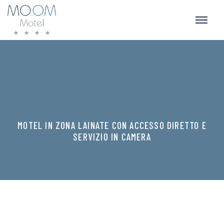
MOTEL IN ZONA LAINATE CON ACCESSO DIRETTO E
SERVIZIO IN CAMERA