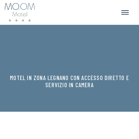
MOTEL IN ZONA LEGNANO CON ACCESSO DIRETTO E
SERVIZIO IN CAMERA