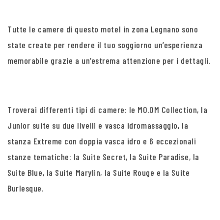
Tutte le camere di questo motel in zona Legnano sono
state create per rendere il tuo soggiorno un’esperienza
memorabile grazie a un’estrema attenzione per i dettagli.
Troverai differenti tipi di camere: le MO.OM Collection, la
Junior suite su due livelli e vasca idromassaggio, la
stanza Extreme con doppia vasca idro e 6 eccezionali
stanze tematiche: la Suite Secret, la Suite Paradise, la
Suite Blue, la Suite Marylin, la Suite Rouge e la Suite
Burlesque.