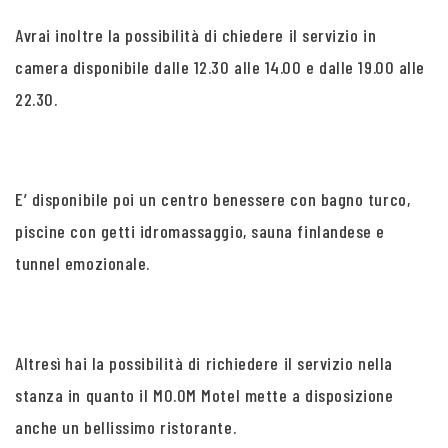
Avrai inoltre la possibilità di chiedere il servizio in
camera disponibile dalle 12.30 alle 14.00 e dalle 19.00 alle
22.30.
E’ disponibile poi un centro benessere con bagno turco,
piscine con getti idromassaggio, sauna finlandese e
tunnel emozionale.
Altresì hai la possibilità di richiedere il servizio nella
stanza in quanto il MO.OM Motel mette a disposizione
anche un bellissimo ristorante.