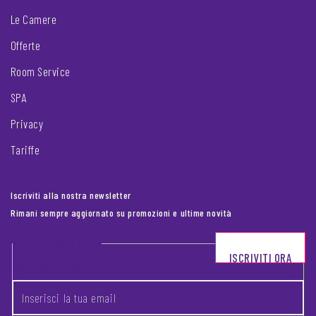
Le Camere
Offerte
Room Service
SPA
Privacy
Tariffe
Iscriviti alla nostra newsletter
Rimani sempre aggiornato su promozioni e ultime novità
Footer newsletter
ISCRIVITI ORA
INSERISCI LA TUA EMAIL
*