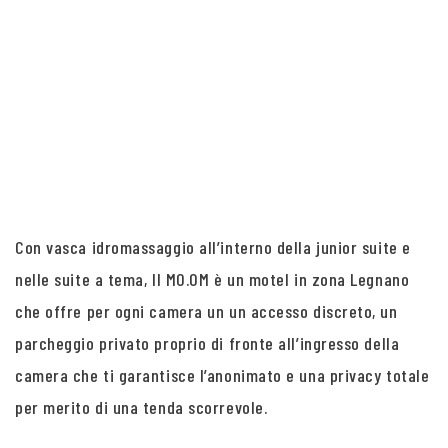
Con vasca idromassaggio all’interno della junior suite e
nelle suite a tema, Il MO.OM è un motel in zona Legnano
che offre per ogni camera un un accesso discreto, un
parcheggio privato proprio di fronte all’ingresso della
camera che ti garantisce l’anonimato e una privacy totale
per merito di una tenda scorrevole.