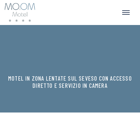
MOTEL IN ZONA LENTATE SUL SEVESO CON ACCESSO
DIRETTO E SERVIZIO IN CAMERA