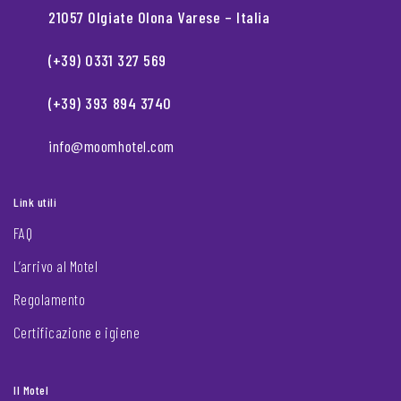
21057 Olgiate Olona Varese – Italia
(+39) 0331 327 569
(+39) 393 894 3740
info@moomhotel.com
Link utili
FAQ
L’arrivo al Motel
Regolamento
Certificazione e igiene
Il Motel