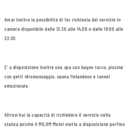
Avrai inoltre la possibilità di far richiesta del servizio in
camera disponibile dalle 12.30 alle 14.00 e dalle 19.00 alle
22.30.
E’ a disposizione inoltre una spa con bagno turco, piscine
con getti idromassaggio, sauna finlandese e tunnel
emozionale.
Altresì hai la capacità di richiedere il servizio nella
stanza poiché il MO.OM Motel mette a disposizione perfino