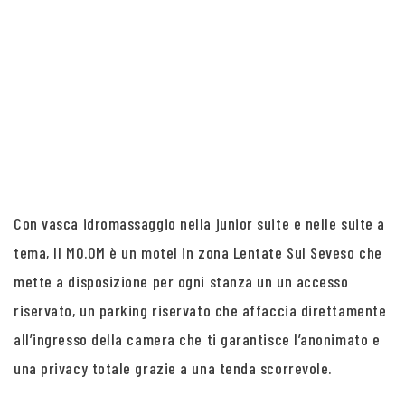
Con vasca idromassaggio nella junior suite e nelle suite a
tema, Il MO.OM è un motel in zona Lentate Sul Seveso che
mette a disposizione per ogni stanza un un accesso
riservato, un parking riservato che affaccia direttamente
all’ingresso della camera che ti garantisce l’anonimato e
una privacy totale grazie a una tenda scorrevole.