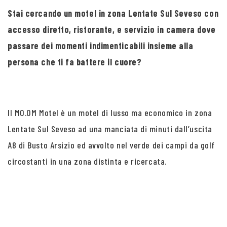
Stai cercando un motel in zona Lentate Sul Seveso con
accesso diretto, ristorante, e servizio in camera dove
passare dei momenti indimenticabili insieme alla
persona che ti fa battere il cuore?
Il MO.OM Motel è un motel di lusso ma economico in zona
Lentate Sul Seveso ad una manciata di minuti dall’uscita
A8 di Busto Arsizio ed avvolto nel verde dei campi da golf
circostanti in una zona distinta e ricercata.