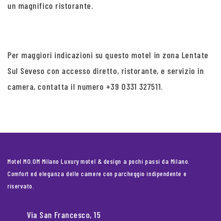
un magnifico ristorante.
Per maggiori indicazioni su questo motel in zona Lentate
Sul Seveso con accesso diretto, ristorante, e servizio in
camera, contatta il numero +39 0331 327511.
Motel MO.OM Milano Luxury motel & design a pochi passi da Milano.
Comfort ed eleganza delle camere con parcheggio indipendente e
riservato.
Via San Francesco, 15