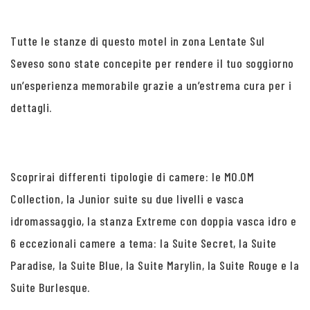
Tutte le stanze di questo motel in zona Lentate Sul
Seveso sono state concepite per rendere il tuo soggiorno
un’esperienza memorabile grazie a un’estrema cura per i
dettagli.
Scoprirai differenti tipologie di camere: le MO.OM
Collection, la Junior suite su due livelli e vasca
idromassaggio, la stanza Extreme con doppia vasca idro e
6 eccezionali camere a tema: la Suite Secret, la Suite
Paradise, la Suite Blue, la Suite Marylin, la Suite Rouge e la
Suite Burlesque.