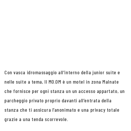
Con vasca idromassaggio all’interno della junior suite e
nelle suite a tema, Il MO.OM è un motel in zona Malnate
che fornisce per ogni stanza un un accesso appartato, un
parcheggio privato proprio davanti all’entrata della
stanza che ti assicura l’anonimato e una privacy totale
grazie a una tenda scorrevole.