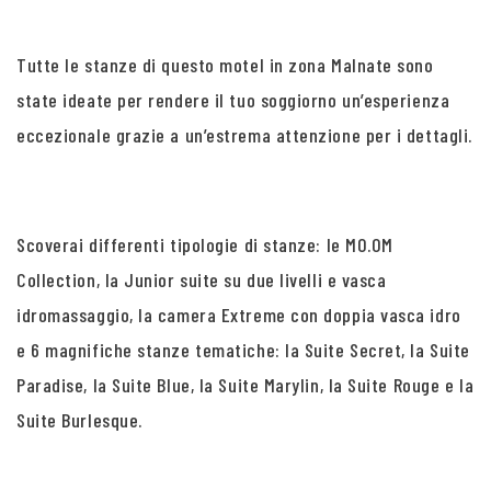
Tutte le stanze di questo motel in zona Malnate sono
state ideate per rendere il tuo soggiorno un’esperienza
eccezionale grazie a un’estrema attenzione per i dettagli.
Scoverai differenti tipologie di stanze: le MO.OM
Collection, la Junior suite su due livelli e vasca
idromassaggio, la camera Extreme con doppia vasca idro
e 6 magnifiche stanze tematiche: la Suite Secret, la Suite
Paradise, la Suite Blue, la Suite Marylin, la Suite Rouge e la
Suite Burlesque.