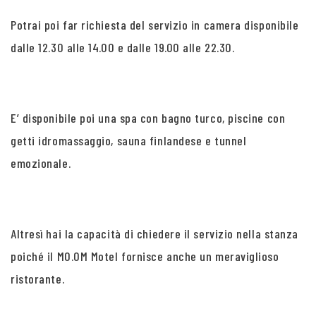
Potrai poi far richiesta del servizio in camera disponibile
dalle 12.30 alle 14.00 e dalle 19.00 alle 22.30.
E’ disponibile poi una spa con bagno turco, piscine con
getti idromassaggio, sauna finlandese e tunnel
emozionale.
Altresì hai la capacità di chiedere il servizio nella stanza
poiché il MO.OM Motel fornisce anche un meraviglioso
ristorante.