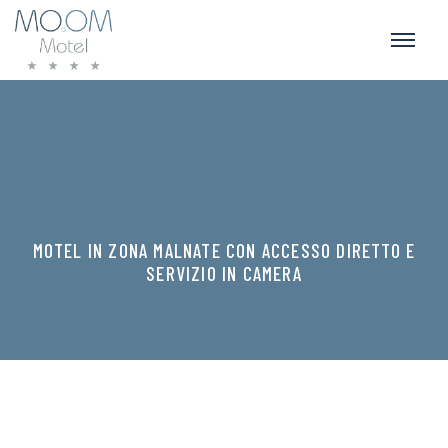
MOTEL IN ZONA MALNATE CON ACCESSO DIRETTO E
SERVIZIO IN CAMERA