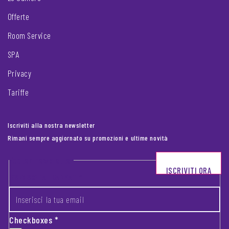
Offerte
Room Service
SPA
Privacy
Tariffe
Iscriviti alla nostra newsletter
Rimani sempre aggiornato su promozioni e ultime novità
Footer newsletter
ISCRIVITI ORA
INSERISCI LA TUA EMAIL
*
Checkboxes
*