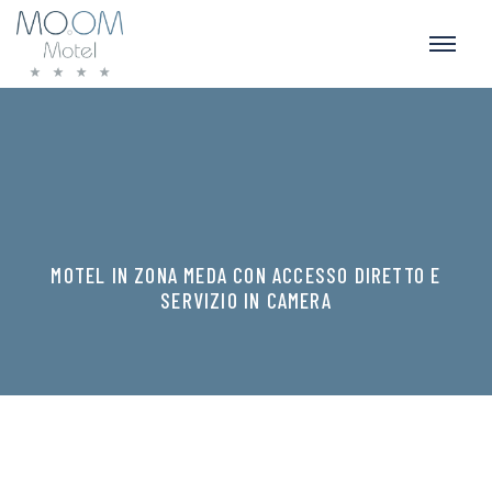
MOTEL IN ZONA MEDA CON ACCESSO DIRETTO E
SERVIZIO IN CAMERA