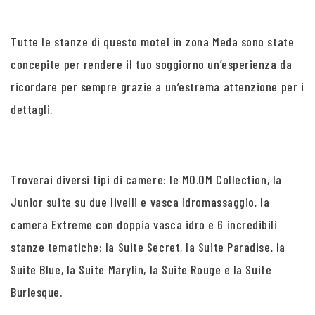
Tutte le stanze di questo motel in zona Meda sono state
concepite per rendere il tuo soggiorno un’esperienza da
ricordare per sempre grazie a un’estrema attenzione per i
dettagli.
Troverai diversi tipi di camere: le MO.OM Collection, la
Junior suite su due livelli e vasca idromassaggio, la
camera Extreme con doppia vasca idro e 6 incredibili
stanze tematiche: la Suite Secret, la Suite Paradise, la
Suite Blue, la Suite Marylin, la Suite Rouge e la Suite
Burlesque.