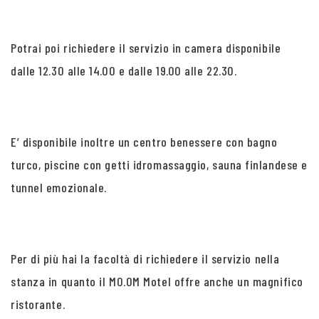
Potrai poi richiedere il servizio in camera disponibile
dalle 12.30 alle 14.00 e dalle 19.00 alle 22.30.
E’ disponibile inoltre un centro benessere con bagno
turco, piscine con getti idromassaggio, sauna finlandese e
tunnel emozionale.
Per di più hai la facoltà di richiedere il servizio nella
stanza in quanto il MO.OM Motel offre anche un magnifico
ristorante.