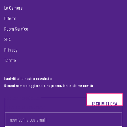
Le Camere
Offerte
Room Service
SPA
Privacy
Tariffe
Iscriviti alla nostra newsletter
Rimani sempre aggiornato su promozioni e ultime novità
Footer newsletter
ISCRIVITI ORA
INSERISCI LA TUA EMAIL
*