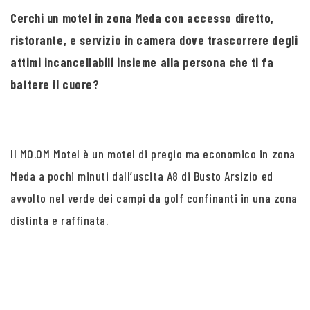
Cerchi un motel in zona Meda con accesso diretto,
ristorante, e servizio in camera dove trascorrere degli
attimi incancellabili insieme alla persona che ti fa
battere il cuore?
Il MO.OM Motel è un motel di pregio ma economico in zona
Meda a pochi minuti dall’uscita A8 di Busto Arsizio ed
avvolto nel verde dei campi da golf confinanti in una zona
distinta e raffinata.