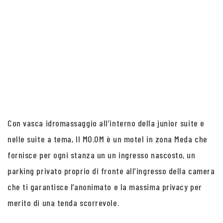
Con vasca idromassaggio all’interno della junior suite e
nelle suite a tema, Il MO.OM è un motel in zona Meda che
fornisce per ogni stanza un un ingresso nascosto, un
parking privato proprio di fronte all’ingresso della camera
che ti garantisce l’anonimato e la massima privacy per
merito di una tenda scorrevole.