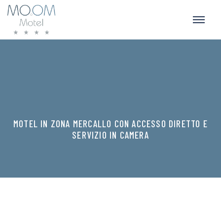
MOTEL IN ZONA MERCALLO CON ACCESSO DIRETTO E
SERVIZIO IN CAMERA