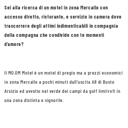
Sei alla ricerca di un motel in zona Mercallo con
accesso diretto, ristorante, e servizio in camera dove
trascorrere degli attimi indimenticabili in compagnia
della compagna che condivide con te momenti
d’amore?
Il MO.OM Motel è un motel di pregio ma a prezzi economici
in zona Mercallo a pochi minuti dall’uscita A8 di Busto
Arsizio ed avvolto nel verde dei campi da golf limitrofi in
una zona distinta e signorile.