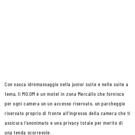
Con vasca idromassaggio nella junior suite e nelle suite a
tema, Il MO.OM è un motel in zona Mercallo che fornisce
per ogni camera un un accesso riservato, un parcheggio
riservato proprio di fronte all’ingresso della camera che ti
assicura l’anonimato e una privacy totale per merito di
una tenda scorrevole.