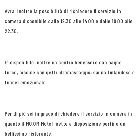
Avrai inoltre la possibilità di richiedere il servizio in
camera disponibile dalle 12.30 alle 14.00 e dalle 19.00 alle
22.30.
E’ disponibile inoltre un centro benessere con bagno
turco, piscine con getti idromassaggio, sauna finlandese e
tunnel emozionale.
Per di più sei in grado di chiedere il servizio in camera in
quanto il MO.OM Motel mette a disposizione perfino un
bellissimo ristorante.