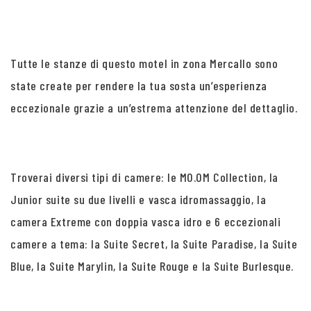
Tutte le stanze di questo motel in zona Mercallo sono
state create per rendere la tua sosta un’esperienza
eccezionale grazie a un’estrema attenzione del dettaglio.
Troverai diversi tipi di camere: le MO.OM Collection, la
Junior suite su due livelli e vasca idromassaggio, la
camera Extreme con doppia vasca idro e 6 eccezionali
camere a tema: la Suite Secret, la Suite Paradise, la Suite
Blue, la Suite Marylin, la Suite Rouge e la Suite Burlesque.