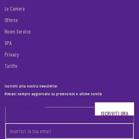
Le Camere
Offerte
Room Service
SPA
Privacy
Tariffe
Iscriviti alla nostra newsletter
Rimani sempre aggiornato su promozioni e ultime novità
Footer newsletter
ISCRIVITI ORA
INSERISCI LA TUA EMAIL
*