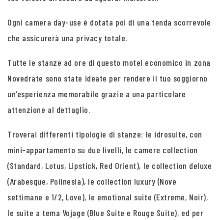
Ogni camera day-use è dotata poi di una tenda scorrevole
che assicurerà una privacy totale.
Tutte le stanze ad ore di questo motel economico in zona
Novedrate sono state ideate per rendere il tuo soggiorno
un’esperienza memorabile grazie a una particolare
attenzione al dettaglio.
Troverai differenti tipologie di stanze: le idrosuite, con
mini-appartamento su due livelli, le camere collection
(Standard, Lotus, Lipstick, Red Orient), le collection deluxe
(Arabesque, Polinesia), le collection luxury (Nove
settimane e 1/2, Love), le emotional suite (Extreme, Noir),
le suite a tema Vojage (Blue Suite e Rouge Suite), ed per