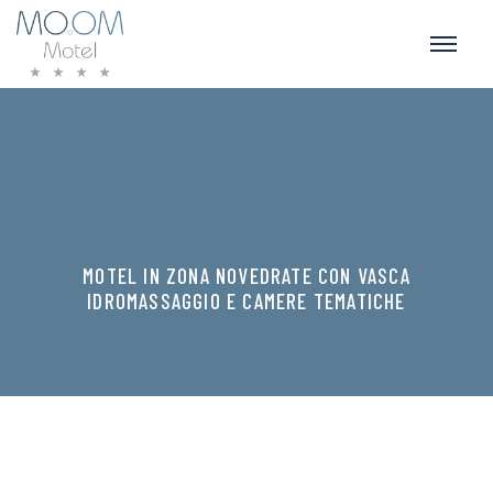
MOTEL IN ZONA NOVEDRATE CON VASCA
IDROMASSAGGIO E CAMERE TEMATICHE