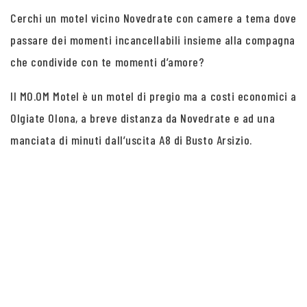
Cerchi un motel vicino Novedrate con camere a tema dove
passare dei momenti incancellabili insieme alla compagna
che condivide con te momenti d’amore?
Il MO.OM Motel è un motel di pregio ma a costi economici a
Olgiate Olona, a breve distanza da Novedrate e ad una
manciata di minuti dall’uscita A8 di Busto Arsizio.