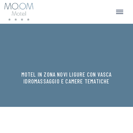
MOTEL IN ZONA NOVI LIGURE CON VASCA
IDROMASSAGGIO E CAMERE TEMATICHE