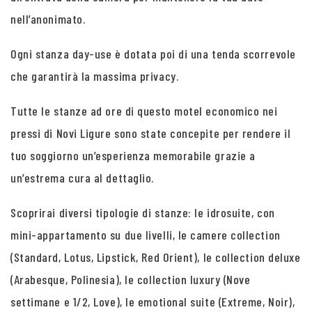
nell’anonimato.
Ogni stanza day-use è dotata poi di una tenda scorrevole
che garantirà la massima privacy.
Tutte le stanze ad ore di questo motel economico nei
pressi di Novi Ligure sono state concepite per rendere il
tuo soggiorno un’esperienza memorabile grazie a
un’estrema cura al dettaglio.
Scoprirai diversi tipologie di stanze: le idrosuite, con
mini-appartamento su due livelli, le camere collection
(Standard, Lotus, Lipstick, Red Orient), le collection deluxe
(Arabesque, Polinesia), le collection luxury (Nove
settimane e 1/2, Love), le emotional suite (Extreme, Noir),