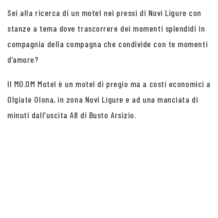
Sei alla ricerca di un motel nei pressi di Novi Ligure con
stanze a tema dove trascorrere dei momenti splendidi in
compagnia della compagna che condivide con te momenti
d’amore?
Il MO.OM Motel è un motel di pregio ma a costi economici a
Olgiate Olona, in zona Novi Ligure e ad una manciata di
minuti dall’uscita A8 di Busto Arsizio.