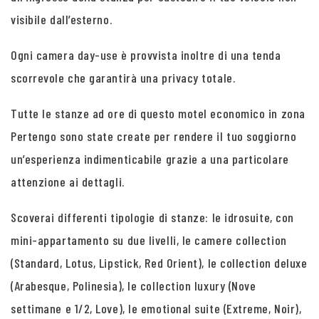
visibile dall’esterno.
Ogni camera day-use è provvista inoltre di una tenda
scorrevole che garantirà una privacy totale.
Tutte le stanze ad ore di questo motel economico in zona
Pertengo sono state create per rendere il tuo soggiorno
un’esperienza indimenticabile grazie a una particolare
attenzione ai dettagli.
Scoverai differenti tipologie di stanze: le idrosuite, con
mini-appartamento su due livelli, le camere collection
(Standard, Lotus, Lipstick, Red Orient), le collection deluxe
(Arabesque, Polinesia), le collection luxury (Nove
settimane e 1/2, Love), le emotional suite (Extreme, Noir),