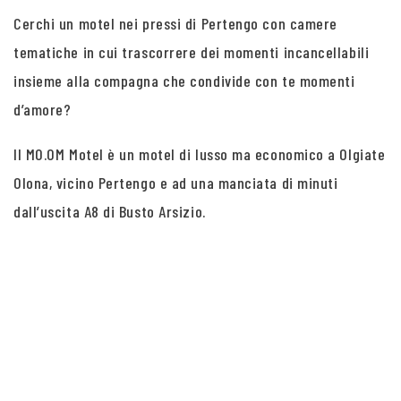
Cerchi un motel nei pressi di Pertengo con camere
tematiche in cui trascorrere dei momenti incancellabili
insieme alla compagna che condivide con te momenti
d’amore?
Il MO.OM Motel è un motel di lusso ma economico a Olgiate
Olona, vicino Pertengo e ad una manciata di minuti
dall’uscita A8 di Busto Arsizio.