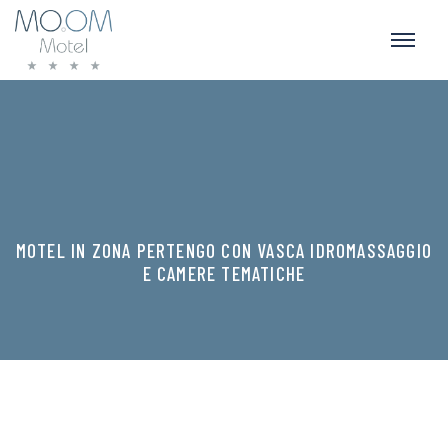
MOTEL IN ZONA PERTENGO CON VASCA IDROMASSAGGIO
E CAMERE TEMATICHE