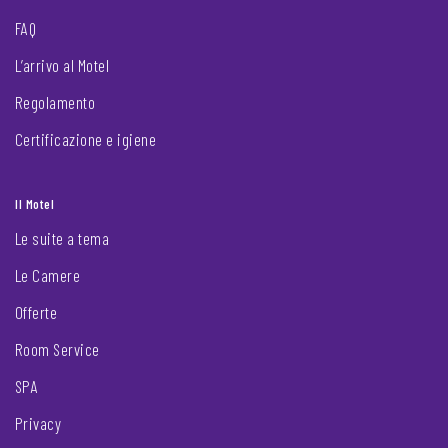
FAQ
L’arrivo al Motel
Regolamento
Certificazione e igiene
Il Motel
Le suite a tema
Le Camere
Offerte
Room Service
SPA
Privacy