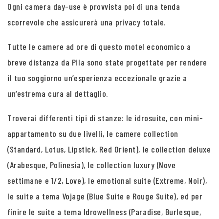
Ogni camera day-use è provvista poi di una tenda
scorrevole che assicurerà una privacy totale.
Tutte le camere ad ore di questo motel economico a
breve distanza da Pila sono state progettate per rendere
il tuo soggiorno un’esperienza eccezionale grazie a
un’estrema cura al dettaglio.
Troverai differenti tipi di stanze: le idrosuite, con mini-
appartamento su due livelli, le camere collection
(Standard, Lotus, Lipstick, Red Orient), le collection deluxe
(Arabesque, Polinesia), le collection luxury (Nove
settimane e 1/2, Love), le emotional suite (Extreme, Noir),
le suite a tema Vojage (Blue Suite e Rouge Suite), ed per
finire le suite a tema Idrowellness (Paradise, Burlesque,