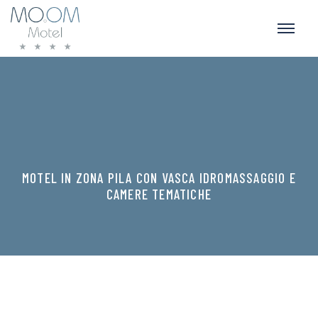
MOTEL IN ZONA PILA CON VASCA IDROMASSAGGIO E
CAMERE TEMATICHE