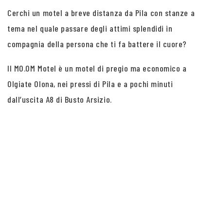
Cerchi un motel a breve distanza da Pila con stanze a
tema nel quale passare degli attimi splendidi in
compagnia della persona che ti fa battere il cuore?
Il MO.OM Motel è un motel di pregio ma economico a
Olgiate Olona, nei pressi di Pila e a pochi minuti
dall’uscita A8 di Busto Arsizio.