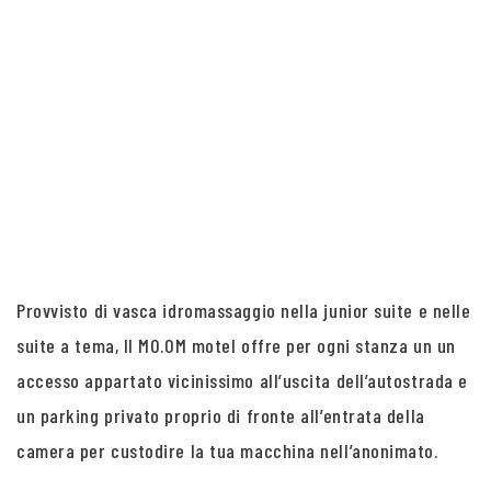
Provvisto di vasca idromassaggio nella junior suite e nelle
suite a tema, Il MO.OM motel offre per ogni stanza un un
accesso appartato vicinissimo all’uscita dell’autostrada e
un parking privato proprio di fronte all’entrata della
camera per custodire la tua macchina nell’anonimato.