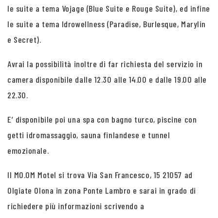
le suite a tema Vojage (Blue Suite e Rouge Suite), ed infine
le suite a tema Idrowellness (Paradise, Burlesque, Marylin
e Secret).
Avrai la possibilità inoltre di far richiesta del servizio in
camera disponibile dalle 12.30 alle 14.00 e dalle 19.00 alle
22.30.
E’ disponibile poi una spa con bagno turco, piscine con
getti idromassaggio, sauna finlandese e tunnel
emozionale.
Il MO.OM Motel si trova Via San Francesco, 15 21057 ad
Olgiate Olona in zona Ponte Lambro e sarai in grado di
richiedere più informazioni scrivendo a