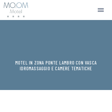
MOTEL IN ZONA PONTE LAMBRO CON VASCA
IDROMASSAGGIO E CAMERE TEMATICHE