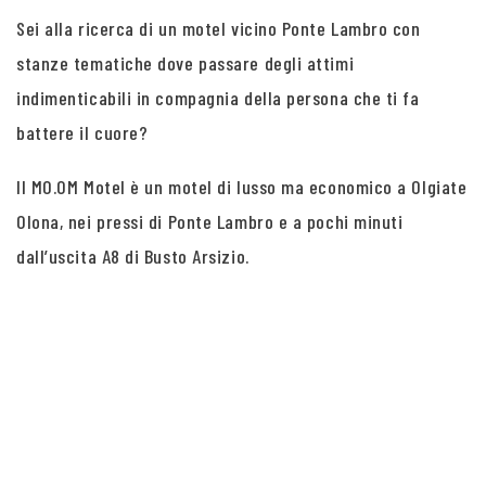
Sei alla ricerca di un motel vicino Ponte Lambro con
stanze tematiche dove passare degli attimi
indimenticabili in compagnia della persona che ti fa
battere il cuore?
Il MO.OM Motel è un motel di lusso ma economico a Olgiate
Olona, nei pressi di Ponte Lambro e a pochi minuti
dall’uscita A8 di Busto Arsizio.