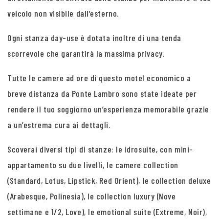
veicolo non visibile dall’esterno.
Ogni stanza day-use è dotata inoltre di una tenda
scorrevole che garantirà la massima privacy.
Tutte le camere ad ore di questo motel economico a
breve distanza da Ponte Lambro sono state ideate per
rendere il tuo soggiorno un’esperienza memorabile grazie
a un’estrema cura ai dettagli.
Scoverai diversi tipi di stanze: le idrosuite, con mini-
appartamento su due livelli, le camere collection
(Standard, Lotus, Lipstick, Red Orient), le collection deluxe
(Arabesque, Polinesia), le collection luxury (Nove
settimane e 1/2, Love), le emotional suite (Extreme, Noir),