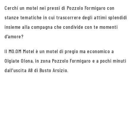
Cerchi un motel nei pressi di Pozzolo Formigaro con
stanze tematiche in cui trascorrere degli attimi splendidi
insieme alla compagna che condivide con te momenti
d’amore?
Il MO.OM Motel è un motel di pregio ma economico a
Olgiate Olona, in zona Pozzolo Formigaro e a pochi minuti
dall’uscita A8 di Busto Arsizio.