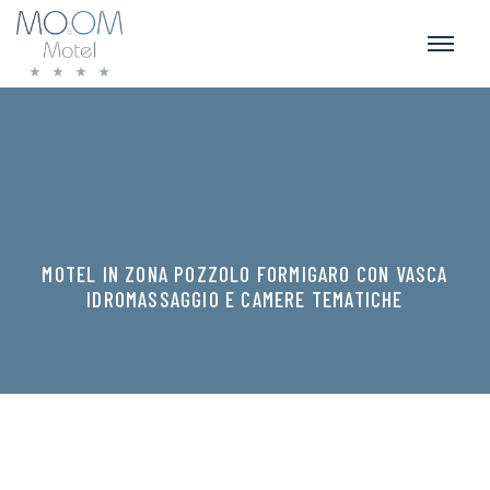
MOTEL IN ZONA POZZOLO FORMIGARO CON VASCA
IDROMASSAGGIO E CAMERE TEMATICHE