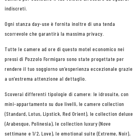
indiscreti.
Ogni stanza day-use è fornita inoltre di una tenda
scorrevole che garantirà la massima privacy.
Tutte le camere ad ore di questo motel economico nei
pressi di Pozzolo Formigaro sono state progettate per
rendere il tuo soggiorno un’esperienza eccezionale grazie
a un’estrema attenzione al dettaglio.
Scoverai differenti tipologie di camere: le idrosuite, con
mini-appartamento su due livelli, le camere collection
(Standard, Lotus, Lipstick, Red Orient), le collection deluxe
(Arabesque, Polinesia), le collection luxury (Nove
settimane e 1/2, Love), le emotional suite (Extreme, Noir),