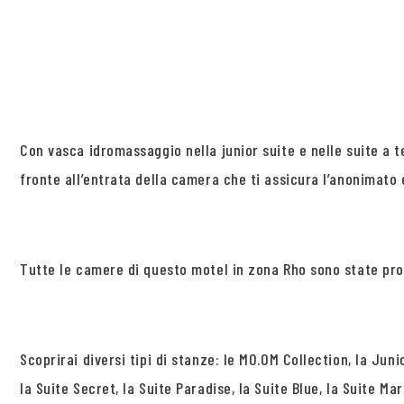
Con vasca idromassaggio nella junior suite e nelle suite a 
fronte all’entrata della camera che ti assicura l’anonimato 
Tutte le camere di questo motel in zona Rho sono state pro
Scoprirai diversi tipi di stanze: le MO.OM Collection, la Ju
la Suite Secret, la Suite Paradise, la Suite Blue, la Suite Mar