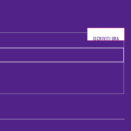
ISCRIVITI ORA