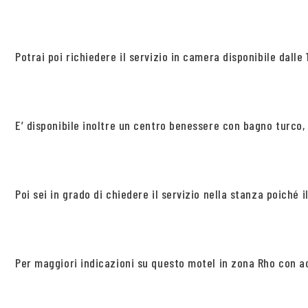
Potrai poi richiedere il servizio in camera disponibile dalle 1
E’ disponibile inoltre un centro benessere con bagno turco,
Poi sei in grado di chiedere il servizio nella stanza poiché
Per maggiori indicazioni su questo motel in zona Rho con ac