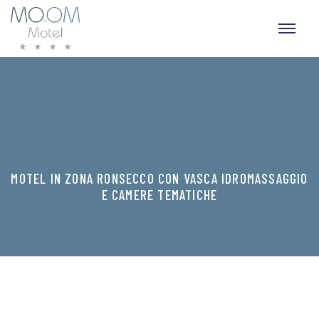
MOTEL IN ZONA RONSECCO CON VASCA IDROMASSAGGIO
E CAMERE TEMATICHE