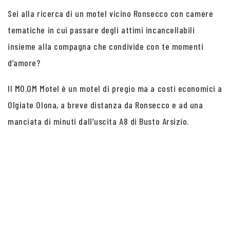
Sei alla ricerca di un motel vicino Ronsecco con camere
tematiche in cui passare degli attimi incancellabili
insieme alla compagna che condivide con te momenti
d’amore?
Il MO.OM Motel è un motel di pregio ma a costi economici a
Olgiate Olona, a breve distanza da Ronsecco e ad una
manciata di minuti dall’uscita A8 di Busto Arsizio.