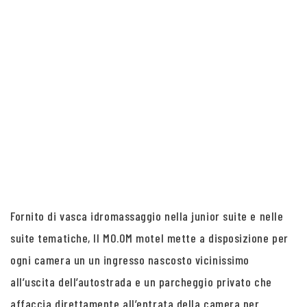
Fornito di vasca idromassaggio nella junior suite e nelle
suite tematiche, Il MO.OM motel mette a disposizione per
ogni camera un un ingresso nascosto vicinissimo
all’uscita dell’autostrada e un parcheggio privato che
affaccia direttamente all’entrata della camera per