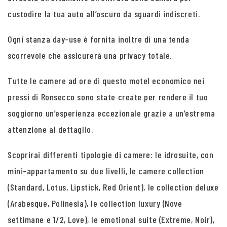
custodire la tua auto all’oscuro da sguardi indiscreti.
Ogni stanza day-use è fornita inoltre di una tenda
scorrevole che assicurerà una privacy totale.
Tutte le camere ad ore di questo motel economico nei
pressi di Ronsecco sono state create per rendere il tuo
soggiorno un’esperienza eccezionale grazie a un’estrema
attenzione al dettaglio.
Scoprirai differenti tipologie di camere: le idrosuite, con
mini-appartamento su due livelli, le camere collection
(Standard, Lotus, Lipstick, Red Orient), le collection deluxe
(Arabesque, Polinesia), le collection luxury (Nove
settimane e 1/2, Love), le emotional suite (Extreme, Noir),