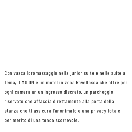
Con vasca idromassaggio nella junior suite e nelle suite a
tema, Il MO.OM è un motel in zona Rovellasca che offre per
ogni camera un un ingresso discreto, un parcheggio
riservato che affaccia direttamente alla porta della
stanza che ti assicura l’anonimato e una privacy totale
per merito di una tenda scorrevole.