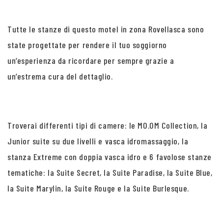
Tutte le stanze di questo motel in zona Rovellasca sono
state progettate per rendere il tuo soggiorno
un’esperienza da ricordare per sempre grazie a
un’estrema cura del dettaglio.
Troverai differenti tipi di camere: le MO.OM Collection, la
Junior suite su due livelli e vasca idromassaggio, la
stanza Extreme con doppia vasca idro e 6 favolose stanze
tematiche: la Suite Secret, la Suite Paradise, la Suite Blue,
la Suite Marylin, la Suite Rouge e la Suite Burlesque.