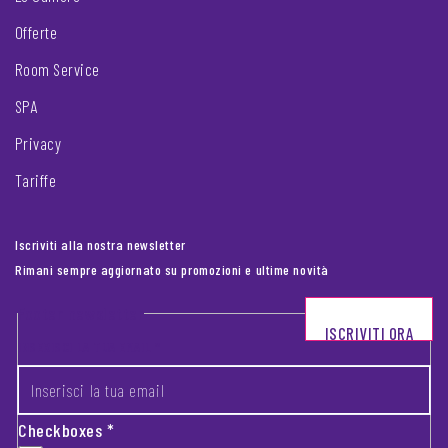
Offerte
Room Service
SPA
Privacy
Tariffe
Iscriviti alla nostra newsletter
Rimani sempre aggiornato su promozioni e ultime novità
Footer newsletter
ISCRIVITI ORA
INSERISCI LA TUA EMAIL
*
Checkboxes
*