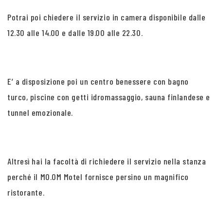
Potrai poi chiedere il servizio in camera disponibile dalle
12.30 alle 14.00 e dalle 19.00 alle 22.30.
E’ a disposizione poi un centro benessere con bagno
turco, piscine con getti idromassaggio, sauna finlandese e
tunnel emozionale.
Altresì hai la facoltà di richiedere il servizio nella stanza
perché il MO.OM Motel fornisce persino un magnifico
ristorante.