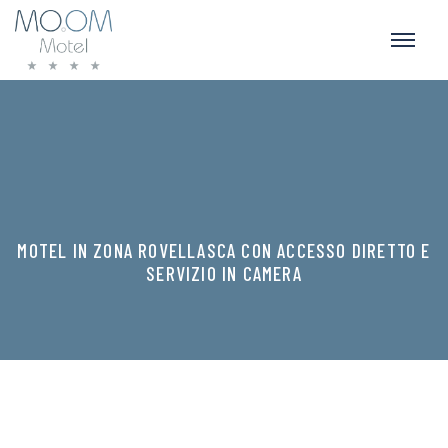
MOTEL IN ZONA ROVELLASCA CON ACCESSO DIRETTO E
SERVIZIO IN CAMERA