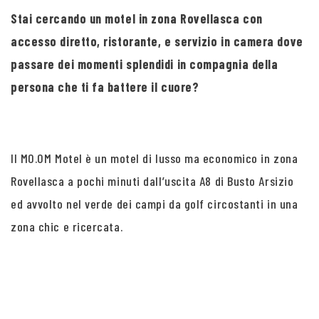
Stai cercando un motel in zona Rovellasca con
accesso diretto, ristorante, e servizio in camera dove
passare dei momenti splendidi in compagnia della
persona che ti fa battere il cuore?
Il MO.OM Motel è un motel di lusso ma economico in zona
Rovellasca a pochi minuti dall’uscita A8 di Busto Arsizio
ed avvolto nel verde dei campi da golf circostanti in una
zona chic e ricercata.