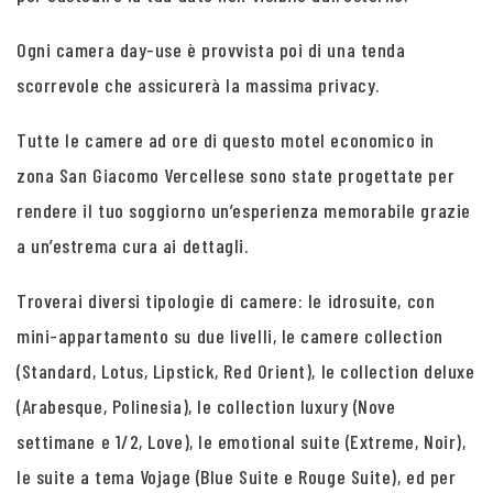
Ogni camera day-use è provvista poi di una tenda
scorrevole che assicurerà la massima privacy.
Tutte le camere ad ore di questo motel economico in
zona San Giacomo Vercellese sono state progettate per
rendere il tuo soggiorno un’esperienza memorabile grazie
a un’estrema cura ai dettagli.
Troverai diversi tipologie di camere: le idrosuite, con
mini-appartamento su due livelli, le camere collection
(Standard, Lotus, Lipstick, Red Orient), le collection deluxe
(Arabesque, Polinesia), le collection luxury (Nove
settimane e 1/2, Love), le emotional suite (Extreme, Noir),
le suite a tema Vojage (Blue Suite e Rouge Suite), ed per