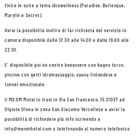
finire le suite a tema Idrowellness (Paradise, Burlesque,
Marylin e Secret).
Avrai la possibilità inoltre di far richiesta del servizio in
camera disponibile dalle 12.30 alle 14.00 e dalle 19.00 alle
22.30.
E’ disponibile poi un centro benessere con bagno turco,
piscine con getti idromassaggio, sauna finlandese e
tunnel emozionale.
Il MO.OM Motel lo trovi in Via San Francesco, 15 21057 ad
Olgiate Olona in zona San Giacomo Vercellese e avrai la
possibilità di richiedere più info scrivendo a
info@moomhotel.com o telefonando al numero telefonico