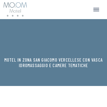
MOTEL IN ZONA SAN GIACOMO VERCELLESE CON VASCA
IDROMASSAGGIO E CAMERE TEMATICHE