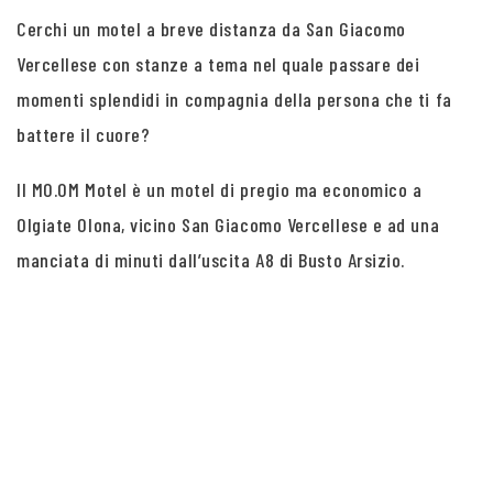
Cerchi un motel a breve distanza da San Giacomo
Vercellese con stanze a tema nel quale passare dei
momenti splendidi in compagnia della persona che ti fa
battere il cuore?
Il MO.OM Motel è un motel di pregio ma economico a
Olgiate Olona, vicino San Giacomo Vercellese e ad una
manciata di minuti dall’uscita A8 di Busto Arsizio.