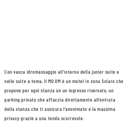
Con vasca idromassaggio all’interno della junior suite e
nelle suite a tema, Il MO.OM è un motel in zona Solaro che
propone per ogni stanza un un ingresso riservato, un
parking privato che affaccia direttamente all’entrata
della stanza che ti assicura l’anonimato e la massima
privacy grazie a una tenda scorrevole.