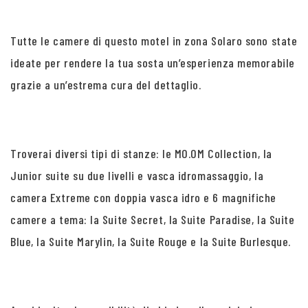
Tutte le camere di questo motel in zona Solaro sono state
ideate per rendere la tua sosta un’esperienza memorabile
grazie a un’estrema cura del dettaglio.
Troverai diversi tipi di stanze: le MO.OM Collection, la
Junior suite su due livelli e vasca idromassaggio, la
camera Extreme con doppia vasca idro e 6 magnifiche
camere a tema: la Suite Secret, la Suite Paradise, la Suite
Blue, la Suite Marylin, la Suite Rouge e la Suite Burlesque.