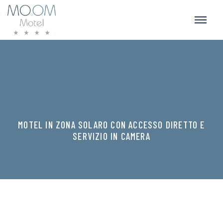
MOTEL IN ZONA SOLARO CON ACCESSO DIRETTO E
SERVIZIO IN CAMERA