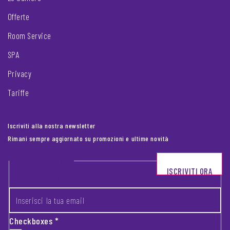
Offerte
Room Service
SPA
Privacy
Tariffe
Iscriviti alla nostra newsletter
Rimani sempre aggiornato su promozioni e ultime novità
Footer newsletter
ISCRIVITI ORA
INSERISCI LA TUA EMAIL
*
Checkboxes
*