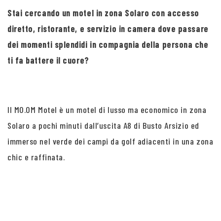
Stai cercando un motel in zona Solaro con accesso
diretto, ristorante, e servizio in camera dove passare
dei momenti splendidi in compagnia della persona che
ti fa battere il cuore?
Il MO.OM Motel è un motel di lusso ma economico in zona
Solaro a pochi minuti dall’uscita A8 di Busto Arsizio ed
immerso nel verde dei campi da golf adiacenti in una zona
chic e raffinata.