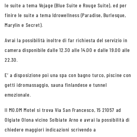
le suite a tema Vojage (Blue Suite e Rouge Suite), ed per
finire le suite a tema Idrowellness (Paradise, Burlesque,
Marylin e Secret).
Avrai la possibilità inoltre di far richiesta del servizio in
camera disponibile dalle 12.30 alle 14.00 e dalle 19.00 alle
22.30.
E’ a disposizione poi una spa con bagno turco, piscine con
getti idromassaggio, sauna finlandese e tunnel
emozionale.
Il MO.OM Motel si trova Via San Francesco, 15 21057 ad
Olgiate Olona vicino Solbiate Arno e avrai la possibilità di
chiedere maggiori indicazioni scrivendo a