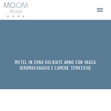
MOTEL IN ZONA SOLBIATE ARNO CON VASCA
IDROMASSAGGIO E CAMERE TEMATICHE