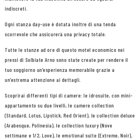
indiscreti.
Ogni stanza day-use è dotata inoltre di una tenda
scorrevole che assicurerà una privacy totale.
Tutte le stanze ad ore di questo motel economico nei
pressi di Solbiate Arno sono state create per rendere il
tuo soggiorno un’esperienza memorabile grazie a
un’estrema attenzione ai dettagli.
Scoprirai differenti tipi di camere: le idrosuite, con mini-
appartamento su due livelli, le camere collection
(Standard, Lotus, Lipstick, Red Orient), le collection deluxe
(Arabesque, Polinesia), le collection luxury (Nove
settimane e 1/2, Love), le emotional suite (Extreme, Noir),