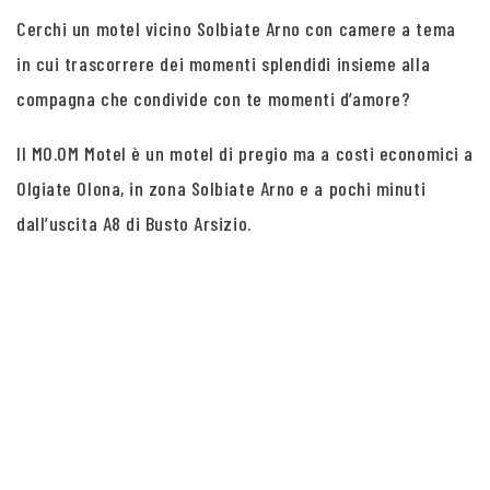
Cerchi un motel vicino Solbiate Arno con camere a tema
in cui trascorrere dei momenti splendidi insieme alla
compagna che condivide con te momenti d’amore?
Il MO.OM Motel è un motel di pregio ma a costi economici a
Olgiate Olona, in zona Solbiate Arno e a pochi minuti
dall’uscita A8 di Busto Arsizio.