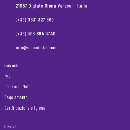
21057 Olgiate Olona Varese – Italia
(+39) 0331 327 569
(+39) 393 894 3740
info@moomhotel.com
Link utili
FAQ
L’arrivo al Motel
Regolamento
Certificazione e igiene
Il Motel