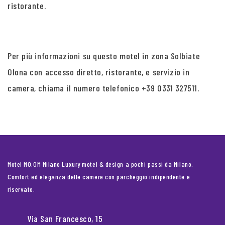
ristorante.
Per più informazioni su questo motel in zona Solbiate
Olona con accesso diretto, ristorante, e servizio in
camera, chiama il numero telefonico +39 0331 327511.
Motel MO.OM Milano Luxury motel & design a pochi passi da Milano.
Comfort ed eleganza delle camere con parcheggio indipendente e
riservato.
Via San Francesco, 15