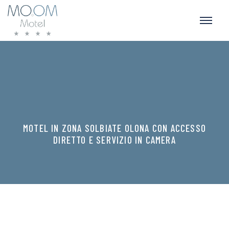
MOTEL IN ZONA SOLBIATE OLONA CON ACCESSO
DIRETTO E SERVIZIO IN CAMERA