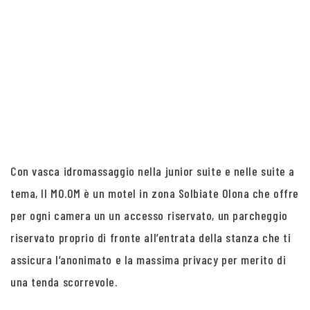
Con vasca idromassaggio nella junior suite e nelle suite a
tema, Il MO.OM è un motel in zona Solbiate Olona che offre
per ogni camera un un accesso riservato, un parcheggio
riservato proprio di fronte all’entrata della stanza che ti
assicura l’anonimato e la massima privacy per merito di
una tenda scorrevole.