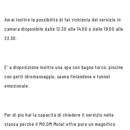
Avrai inoltre la possibilità di far richiesta del servizio in
camera disponibile dalle 12.30 alle 14.00 e dalle 19.00 alle
22.30.
E’ a disposizione inoltre una spa con bagno turco, piscine
con getti idromassaggio, sauna finlandese e tunnel
emozionale.
Per di più hai la capacità di chiedere il servizio nella
stanza perché il MO.OM Motel offre pure un magnifico