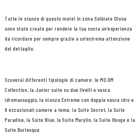
Tutte le stanze di questo motel in zona Solbiate Olona
sono state create per rendere la tua sosta un’esperienza
da ricordare per sempre grazie a un’estrema attenzione
del dettaglio.
Scoverai differenti tipologie di camere: le MO.OM
Collection, la Junior suite su due livelli e vasca
idromassaggio, la stanza Extreme con doppia vasca idro e
6 eccezionali camere a tema: la Suite Secret, la Suite
Paradise, la Suite Blue, la Suite Marylin, la Suite Rouge e la
Suite Burlesque.