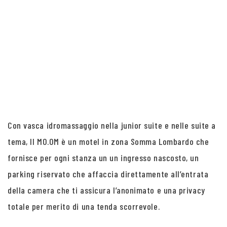
Con vasca idromassaggio nella junior suite e nelle suite a
tema, Il MO.OM è un motel in zona Somma Lombardo che
fornisce per ogni stanza un un ingresso nascosto, un
parking riservato che affaccia direttamente all’entrata
della camera che ti assicura l’anonimato e una privacy
totale per merito di una tenda scorrevole.