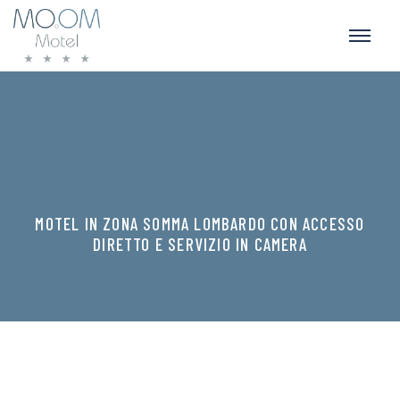
MOTEL IN ZONA SOMMA LOMBARDO CON ACCESSO
DIRETTO E SERVIZIO IN CAMERA