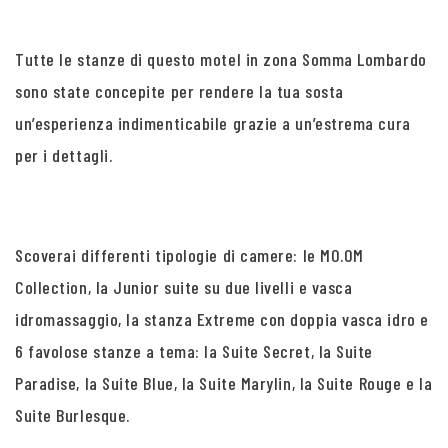
Tutte le stanze di questo motel in zona Somma Lombardo
sono state concepite per rendere la tua sosta
un’esperienza indimenticabile grazie a un’estrema cura
per i dettagli.
Scoverai differenti tipologie di camere: le MO.OM
Collection, la Junior suite su due livelli e vasca
idromassaggio, la stanza Extreme con doppia vasca idro e
6 favolose stanze a tema: la Suite Secret, la Suite
Paradise, la Suite Blue, la Suite Marylin, la Suite Rouge e la
Suite Burlesque.