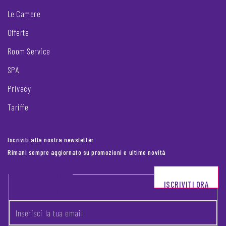
Le Camere
Offerte
Room Service
SPA
Privacy
Tariffe
Iscriviti alla nostra newsletter
Rimani sempre aggiornato su promozioni e ultime novità
Footer newsletter
ISCRIVITI ORA
INSERISCI LA TUA EMAIL
*