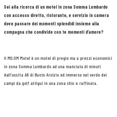
Sei alla ricerca di un motel in zona Somma Lombardo
con accesso diretto, ristorante, e servizio in camera
dove passare dei momenti splendidi insieme alla
compagna che condivide con te momenti d’amore?
Il MO.OM Motel è un motel di pregio ma a prezzi economici
in zona Somma Lombardo ad una manciata di minuti
dall’uscita A8 di Busto Arsizio ed immerso nel verde dei
campi da golf attigui in una zona chic e raffinata.