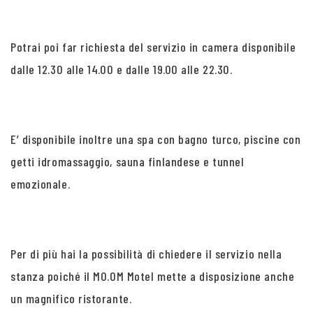
Potrai poi far richiesta del servizio in camera disponibile
dalle 12.30 alle 14.00 e dalle 19.00 alle 22.30.
E’ disponibile inoltre una spa con bagno turco, piscine con
getti idromassaggio, sauna finlandese e tunnel
emozionale.
Per di più hai la possibilità di chiedere il servizio nella
stanza poiché il MO.OM Motel mette a disposizione anche
un magnifico ristorante.