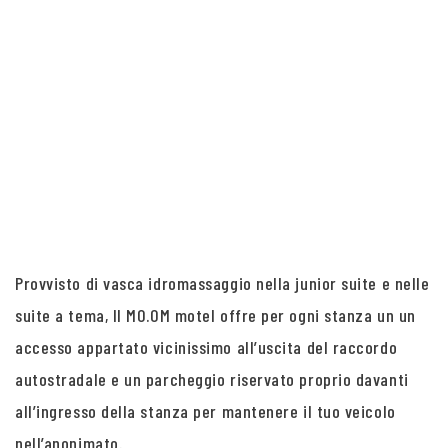
Provvisto di vasca idromassaggio nella junior suite e nelle
suite a tema, Il MO.OM motel offre per ogni stanza un un
accesso appartato vicinissimo all’uscita del raccordo
autostradale e un parcheggio riservato proprio davanti
all’ingresso della stanza per mantenere il tuo veicolo
nell’anonimato.