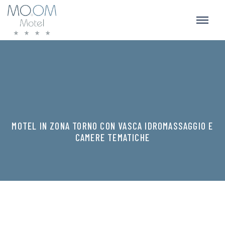
MOTEL IN ZONA TORNO CON VASCA IDROMASSAGGIO E
CAMERE TEMATICHE