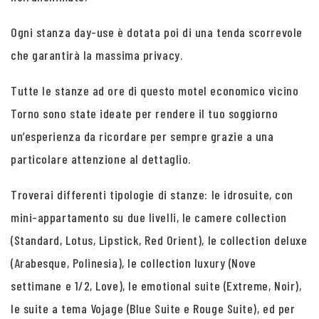
Ogni stanza day-use è dotata poi di una tenda scorrevole
che garantirà la massima privacy.
Tutte le stanze ad ore di questo motel economico vicino
Torno sono state ideate per rendere il tuo soggiorno
un’esperienza da ricordare per sempre grazie a una
particolare attenzione al dettaglio.
Troverai differenti tipologie di stanze: le idrosuite, con
mini-appartamento su due livelli, le camere collection
(Standard, Lotus, Lipstick, Red Orient), le collection deluxe
(Arabesque, Polinesia), le collection luxury (Nove
settimane e 1/2, Love), le emotional suite (Extreme, Noir),
le suite a tema Vojage (Blue Suite e Rouge Suite), ed per