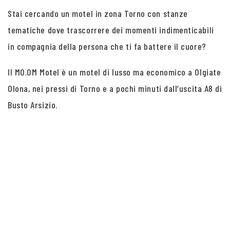
Stai cercando un motel in zona Torno con stanze
tematiche dove trascorrere dei momenti indimenticabili
in compagnia della persona che ti fa battere il cuore?
Il MO.OM Motel è un motel di lusso ma economico a Olgiate
Olona, nei pressi di Torno e a pochi minuti dall’uscita A8 di
Busto Arsizio.