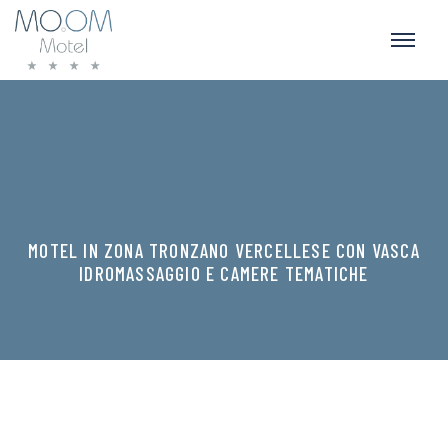
MOTEL IN ZONA TRONZANO VERCELLESE CON VASCA
IDROMASSAGGIO E CAMERE TEMATICHE