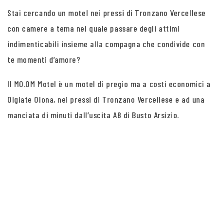
Stai cercando un motel nei pressi di Tronzano Vercellese
con camere a tema nel quale passare degli attimi
indimenticabili insieme alla compagna che condivide con
te momenti d’amore?
Il MO.OM Motel è un motel di pregio ma a costi economici a
Olgiate Olona, nei pressi di Tronzano Vercellese e ad una
manciata di minuti dall’uscita A8 di Busto Arsizio.