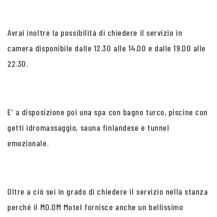
Avrai inoltre la possibilità di chiedere il servizio in
camera disponibile dalle 12.30 alle 14.00 e dalle 19.00 alle
22.30.
E’ a disposizione poi una spa con bagno turco, piscine con
getti idromassaggio, sauna finlandese e tunnel
emozionale.
Oltre a ciò sei in grado di chiedere il servizio nella stanza
perché il MO.OM Motel fornisce anche un bellissimo