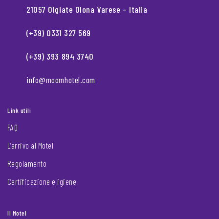
21057 Olgiate Olona Varese – Italia
(+39) 0331 327 569
(+39) 393 894 3740
info@moomhotel.com
Link utili
FAQ
L’arrivo al Motel
Regolamento
Certificazione e igiene
Il Motel