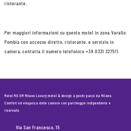
ristorante.
Per maggiori informazioni su questo motel in zona Varallo
Pombia con accesso diretto, ristorante, e servizio in
camera, contatta il numero telefonico +39 0331 327511.
Motel MO.OM Milano Luxury motel & design a pochi passi da Milano.
Comfort ed eleganza delle camere con parcheggio indipendente e
riservato.
Via San Francesco, 15