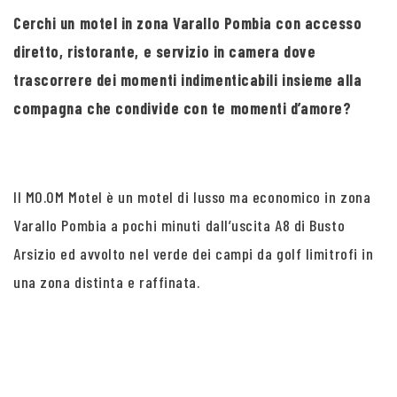
Cerchi un motel in zona Varallo Pombia con accesso
diretto, ristorante, e servizio in camera dove
trascorrere dei momenti indimenticabili insieme alla
compagna che condivide con te momenti d’amore?
Il MO.OM Motel è un motel di lusso ma economico in zona
Varallo Pombia a pochi minuti dall’uscita A8 di Busto
Arsizio ed avvolto nel verde dei campi da golf limitrofi in
una zona distinta e raffinata.