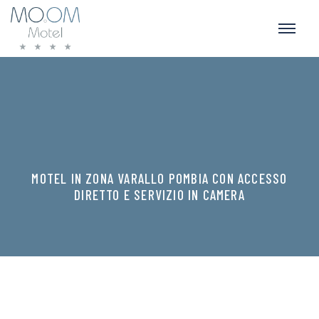
MOTEL IN ZONA VARALLO POMBIA CON ACCESSO
DIRETTO E SERVIZIO IN CAMERA