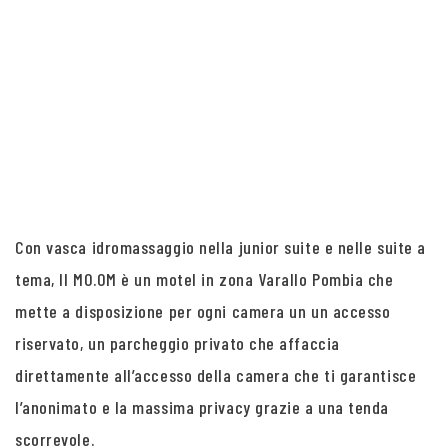
Con vasca idromassaggio nella junior suite e nelle suite a
tema, Il MO.OM è un motel in zona Varallo Pombia che
mette a disposizione per ogni camera un un accesso
riservato, un parcheggio privato che affaccia
direttamente all’accesso della camera che ti garantisce
l’anonimato e la massima privacy grazie a una tenda
scorrevole.