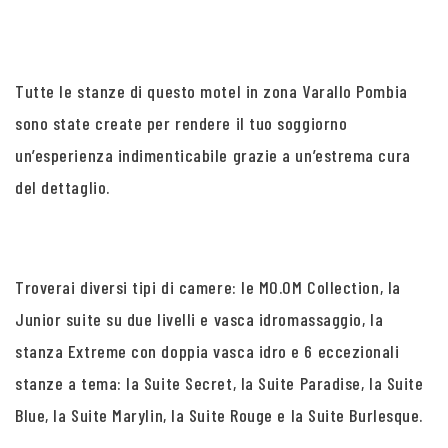
Tutte le stanze di questo motel in zona Varallo Pombia
sono state create per rendere il tuo soggiorno
un’esperienza indimenticabile grazie a un’estrema cura
del dettaglio.
Troverai diversi tipi di camere: le MO.OM Collection, la
Junior suite su due livelli e vasca idromassaggio, la
stanza Extreme con doppia vasca idro e 6 eccezionali
stanze a tema: la Suite Secret, la Suite Paradise, la Suite
Blue, la Suite Marylin, la Suite Rouge e la Suite Burlesque.