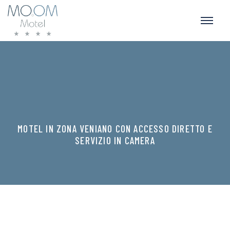
MOTEL IN ZONA VENIANO CON ACCESSO DIRETTO E
SERVIZIO IN CAMERA