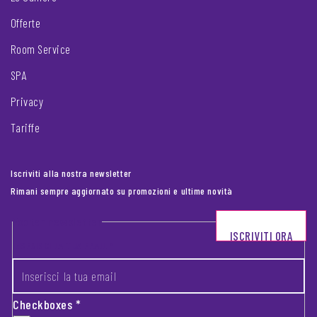
Offerte
Room Service
SPA
Privacy
Tariffe
Iscriviti alla nostra newsletter
Rimani sempre aggiornato su promozioni e ultime novità
Footer newsletter
ISCRIVITI ORA
INSERISCI LA TUA EMAIL
*
Checkboxes
*