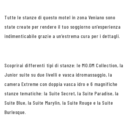
Tutte le stanze di questo motel in zona Veniano sono
state create per rendere il tuo soggiorno un’esperienza
indimenticabile grazie a un’estrema cura per i dettagli.
Scoprirai differenti tipi di stanze: le MO.OM Collection, la
Junior suite su due livelli e vasca idromassaggio, la
camera Extreme con doppia vasca idro e 6 magnifiche
stanze tematiche: la Suite Secret, la Suite Paradise, la
Suite Blue, la Suite Marylin, la Suite Rouge e la Suite
Burlesque.