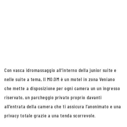
Con vasca idromassaggio all’interno della junior suite e
nelle suite a tema, Il MO.OM è un motel in zona Veniano
che mette a disposizione per ogni camera un un ingresso
riservato, un parcheggio privato proprio davanti
all’entrata della camera che ti assicura l’anonimato e una
privacy totale grazie a una tenda scorrevole.