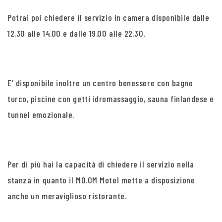
Potrai poi chiedere il servizio in camera disponibile dalle
12.30 alle 14.00 e dalle 19.00 alle 22.30.
E’ disponibile inoltre un centro benessere con bagno
turco, piscine con getti idromassaggio, sauna finlandese e
tunnel emozionale.
Per di più hai la capacità di chiedere il servizio nella
stanza in quanto il MO.OM Motel mette a disposizione
anche un meraviglioso ristorante.