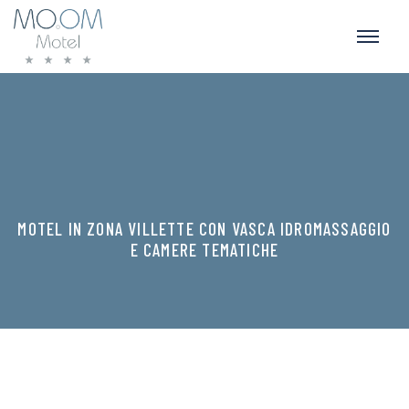
MOTEL IN ZONA VILLETTE CON VASCA IDROMASSAGGIO
E CAMERE TEMATICHE