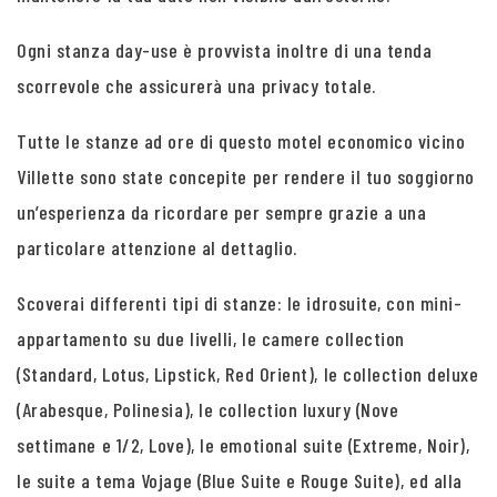
Ogni stanza day-use è provvista inoltre di una tenda
scorrevole che assicurerà una privacy totale.
Tutte le stanze ad ore di questo motel economico vicino
Villette sono state concepite per rendere il tuo soggiorno
un’esperienza da ricordare per sempre grazie a una
particolare attenzione al dettaglio.
Scoverai differenti tipi di stanze: le idrosuite, con mini-
appartamento su due livelli, le camere collection
(Standard, Lotus, Lipstick, Red Orient), le collection deluxe
(Arabesque, Polinesia), le collection luxury (Nove
settimane e 1/2, Love), le emotional suite (Extreme, Noir),
le suite a tema Vojage (Blue Suite e Rouge Suite), ed alla