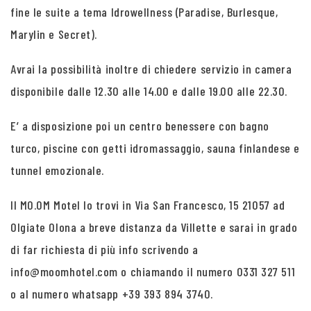
fine le suite a tema Idrowellness (Paradise, Burlesque,
Marylin e Secret).
Avrai la possibilità inoltre di chiedere servizio in camera
disponibile dalle 12.30 alle 14.00 e dalle 19.00 alle 22.30.
E’ a disposizione poi un centro benessere con bagno
turco, piscine con getti idromassaggio, sauna finlandese e
tunnel emozionale.
Il MO.OM Motel lo trovi in Via San Francesco, 15 21057 ad
Olgiate Olona a breve distanza da Villette e sarai in grado
di far richiesta di più info scrivendo a
info@moomhotel.com o chiamando il numero 0331 327 511
o al numero whatsapp +39 393 894 3740.