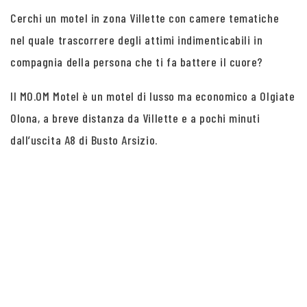
Cerchi un motel in zona Villette con camere tematiche
nel quale trascorrere degli attimi indimenticabili in
compagnia della persona che ti fa battere il cuore?
Il MO.OM Motel è un motel di lusso ma economico a Olgiate
Olona, a breve distanza da Villette e a pochi minuti
dall’uscita A8 di Busto Arsizio.