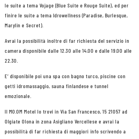
le suite a tema Vojage (Blue Suite e Rouge Suite), ed per
finire le suite a tema Idrowellness (Paradise, Burlesque,
Marylin e Secret).
Avrai la possibilità inoltre di far richiesta del servizio in
camera disponibile dalle 12.30 alle 14.00 e dalle 19.00 alle
22.30.
E’ disponibile poi una spa con bagno turco, piscine con
getti idromassaggio, sauna finlandese e tunnel
emozionale.
Il MO.OM Motel lo trovi in Via San Francesco, 15 21057 ad
Olgiate Olona in zona Asigliano Vercellese e avrai la
possibilità di far richiesta di maggiori info scrivendo a