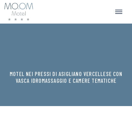
MOTEL NEI PRESSI DI ASIGLIANO VERCELLESE CON
VASCA IDROMASSAGGIO E CAMERE TEMATICHE