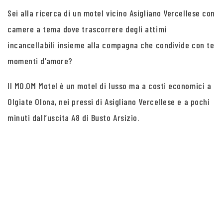
Sei alla ricerca di un motel vicino Asigliano Vercellese con
camere a tema dove trascorrere degli attimi
incancellabili insieme alla compagna che condivide con te
momenti d’amore?
Il MO.OM Motel è un motel di lusso ma a costi economici a
Olgiate Olona, nei pressi di Asigliano Vercellese e a pochi
minuti dall’uscita A8 di Busto Arsizio.