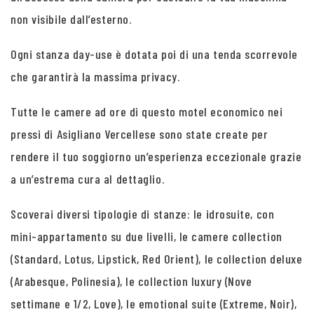
non visibile dall’esterno.
Ogni stanza day-use è dotata poi di una tenda scorrevole
che garantirà la massima privacy.
Tutte le camere ad ore di questo motel economico nei
pressi di Asigliano Vercellese sono state create per
rendere il tuo soggiorno un’esperienza eccezionale grazie
a un’estrema cura al dettaglio.
Scoverai diversi tipologie di stanze: le idrosuite, con
mini-appartamento su due livelli, le camere collection
(Standard, Lotus, Lipstick, Red Orient), le collection deluxe
(Arabesque, Polinesia), le collection luxury (Nove
settimane e 1/2, Love), le emotional suite (Extreme, Noir),