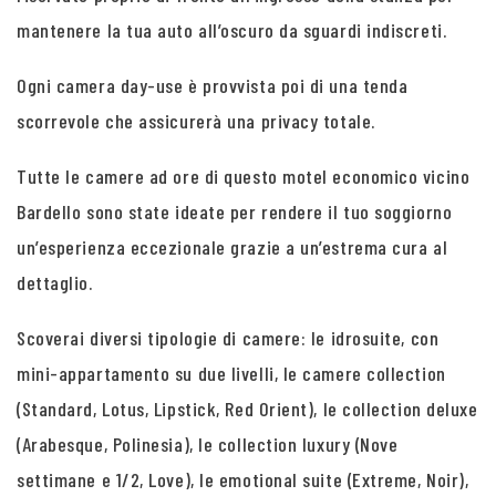
mantenere la tua auto all’oscuro da sguardi indiscreti.
Ogni camera day-use è provvista poi di una tenda
scorrevole che assicurerà una privacy totale.
Tutte le camere ad ore di questo motel economico vicino
Bardello sono state ideate per rendere il tuo soggiorno
un’esperienza eccezionale grazie a un’estrema cura al
dettaglio.
Scoverai diversi tipologie di camere: le idrosuite, con
mini-appartamento su due livelli, le camere collection
(Standard, Lotus, Lipstick, Red Orient), le collection deluxe
(Arabesque, Polinesia), le collection luxury (Nove
settimane e 1/2, Love), le emotional suite (Extreme, Noir),