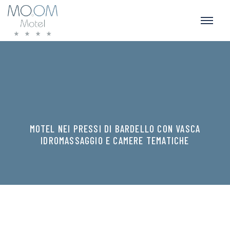
MOTEL NEI PRESSI DI BARDELLO CON VASCA
IDROMASSAGGIO E CAMERE TEMATICHE