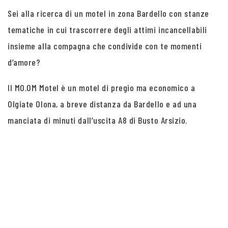
Sei alla ricerca di un motel in zona Bardello con stanze
tematiche in cui trascorrere degli attimi incancellabili
insieme alla compagna che condivide con te momenti
d’amore?
Il MO.OM Motel è un motel di pregio ma economico a
Olgiate Olona, a breve distanza da Bardello e ad una
manciata di minuti dall’uscita A8 di Busto Arsizio.