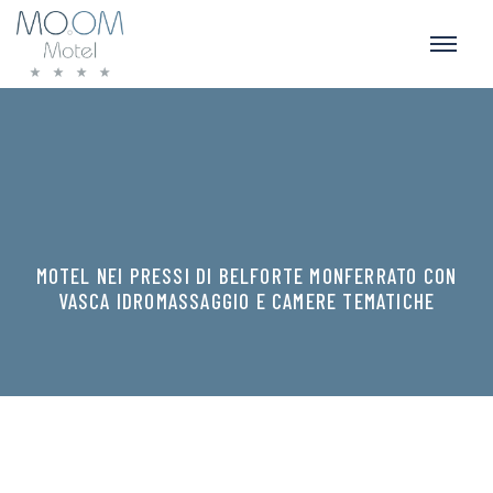
MOTEL NEI PRESSI DI BELFORTE MONFERRATO CON
VASCA IDROMASSAGGIO E CAMERE TEMATICHE