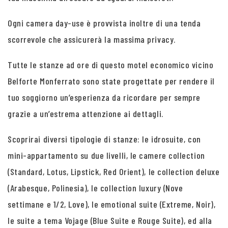
Ogni camera day-use è provvista inoltre di una tenda
scorrevole che assicurerà la massima privacy.
Tutte le stanze ad ore di questo motel economico vicino
Belforte Monferrato sono state progettate per rendere il
tuo soggiorno un’esperienza da ricordare per sempre
grazie a un’estrema attenzione ai dettagli.
Scoprirai diversi tipologie di stanze: le idrosuite, con
mini-appartamento su due livelli, le camere collection
(Standard, Lotus, Lipstick, Red Orient), le collection deluxe
(Arabesque, Polinesia), le collection luxury (Nove
settimane e 1/2, Love), le emotional suite (Extreme, Noir),
le suite a tema Vojage (Blue Suite e Rouge Suite), ed alla