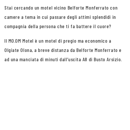
Stai cercando un motel vicino Belforte Monferrato con
camere a tema in cui passare degli attimi splendidi in
compagnia della persona che ti fa battere il cuore?
Il MO.OM Motel è un motel di pregio ma economico a
Olgiate Olona, a breve distanza da Belforte Monferrato e
ad una manciata di minuti dall’uscita A8 di Busto Arsizio.