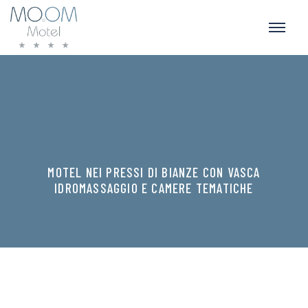
MOTEL NEI PRESSI DI BIANZE CON VASCA
IDROMASSAGGIO E CAMERE TEMATICHE