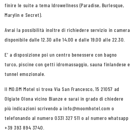
finire le suite a tema Idrowellness (Paradise, Burlesque,
Marylin e Secret).
Avrai la possibilità inoltre di richiedere servizio in camera
disponibile dalle 12.30 alle 14.00 e dalle 19.00 alle 22.30.
E’ a disposizione poi un centro benessere con bagno
turco, piscine con getti idromassaggio, sauna finlandese e
tunnel emozionale.
Il MO.OM Motel si trova Via San Francesco, 15 21057 ad
Olgiate Olona vicino Bianze e sarai in grado di chiedere
più indicazioni scrivendo a info@moomhotel.com o
telefonando al numero 0331 327 511 o al numero whatsapp
+39 393 894 3740.