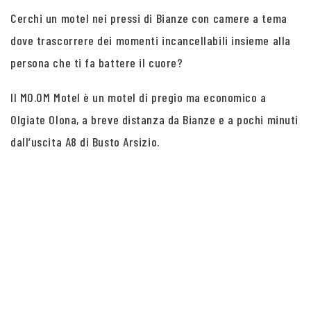
Cerchi un motel nei pressi di Bianze con camere a tema
dove trascorrere dei momenti incancellabili insieme alla
persona che ti fa battere il cuore?
Il MO.OM Motel è un motel di pregio ma economico a
Olgiate Olona, a breve distanza da Bianze e a pochi minuti
dall’uscita A8 di Busto Arsizio.