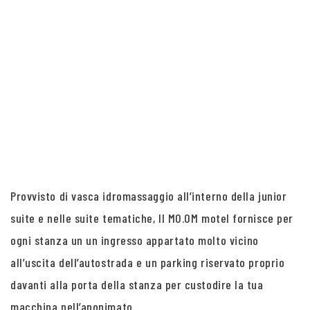
Provvisto di vasca idromassaggio all’interno della junior
suite e nelle suite tematiche, Il MO.OM motel fornisce per
ogni stanza un un ingresso appartato molto vicino
all’uscita dell’autostrada e un parking riservato proprio
davanti alla porta della stanza per custodire la tua
macchina nell’anonimato.