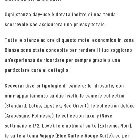
Ogni stanza day-use è dotata inoltre di una tenda
scorrevole che assicurerà una privacy totale.
Tutte le stanze ad ore di questo motel economico in zona
Bianze sono state concepite per rendere il tuo soggiorno
un’esperienza da ricordare per sempre grazie a una
particolare cura al dettaglio.
Scoverai diversi tipologie di camere: le idrosuite, con
mini-appartamento su due livelli, le camere collection
(Standard, Lotus, Lipstick, Red Orient), le collection deluxe
(Arabesque, Polinesia), le collection luxury (Nove
settimane e 1/2, Love), le emotional suite (Extreme, Noir),
le suite a tema Vojage (Blue Suite e Rouge Suite), ed per