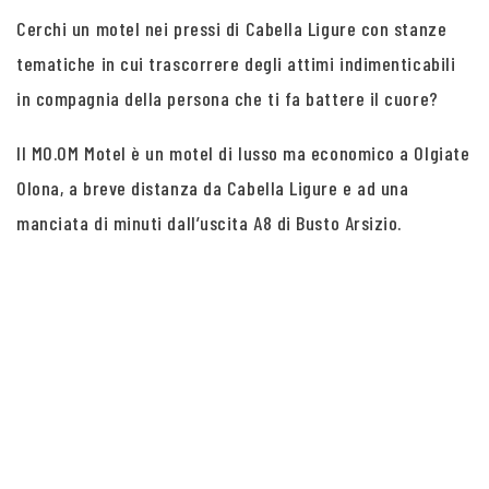
Cerchi un motel nei pressi di Cabella Ligure con stanze
tematiche in cui trascorrere degli attimi indimenticabili
in compagnia della persona che ti fa battere il cuore?
Il MO.OM Motel è un motel di lusso ma economico a Olgiate
Olona, a breve distanza da Cabella Ligure e ad una
manciata di minuti dall’uscita A8 di Busto Arsizio.