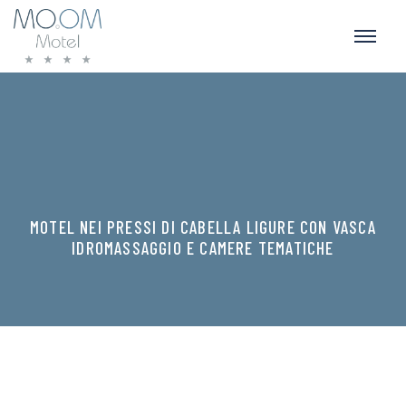
MOTEL NEI PRESSI DI CABELLA LIGURE CON VASCA
IDROMASSAGGIO E CAMERE TEMATICHE