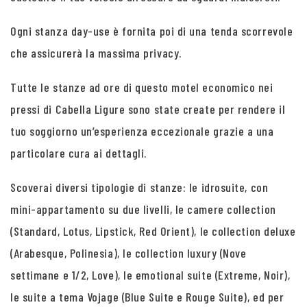
Ogni stanza day-use è fornita poi di una tenda scorrevole
che assicurerà la massima privacy.
Tutte le stanze ad ore di questo motel economico nei
pressi di Cabella Ligure sono state create per rendere il
tuo soggiorno un’esperienza eccezionale grazie a una
particolare cura ai dettagli.
Scoverai diversi tipologie di stanze: le idrosuite, con
mini-appartamento su due livelli, le camere collection
(Standard, Lotus, Lipstick, Red Orient), le collection deluxe
(Arabesque, Polinesia), le collection luxury (Nove
settimane e 1/2, Love), le emotional suite (Extreme, Noir),
le suite a tema Vojage (Blue Suite e Rouge Suite), ed per