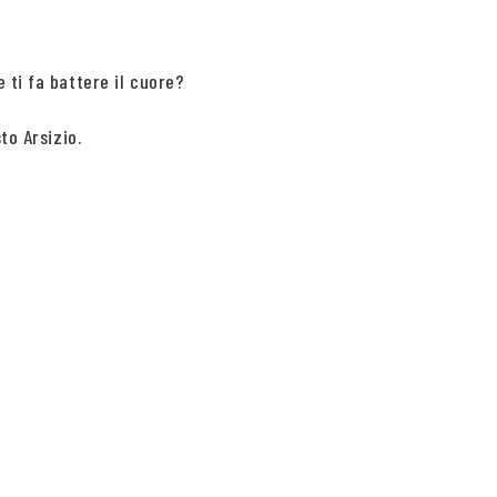
 ti fa battere il cuore?
to Arsizio.