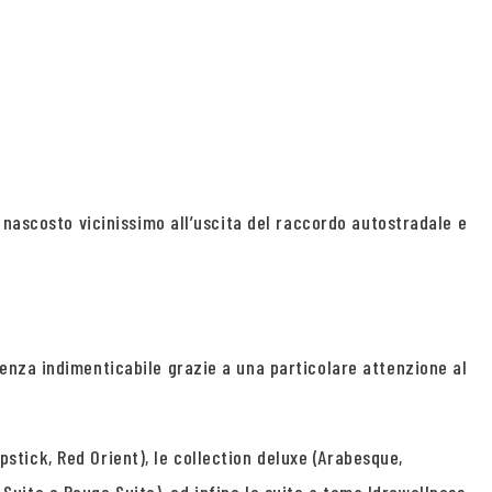
 nascosto vicinissimo all’uscita del raccordo autostradale e
enza indimenticabile grazie a una particolare attenzione al
ipstick, Red Orient), le collection deluxe (Arabesque,