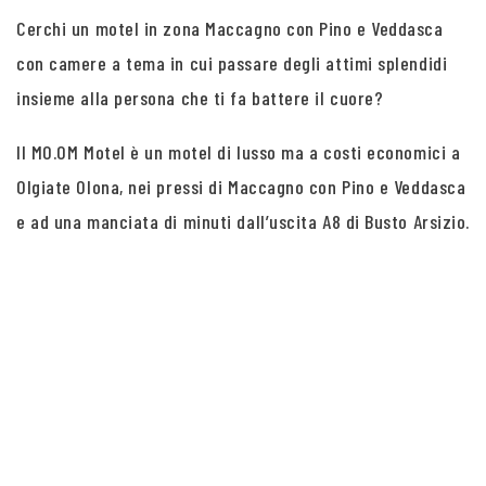
Cerchi un motel in zona Maccagno con Pino e Veddasca
con camere a tema in cui passare degli attimi splendidi
insieme alla persona che ti fa battere il cuore?
Il MO.OM Motel è un motel di lusso ma a costi economici a
Olgiate Olona, nei pressi di Maccagno con Pino e Veddasca
e ad una manciata di minuti dall’uscita A8 di Busto Arsizio.