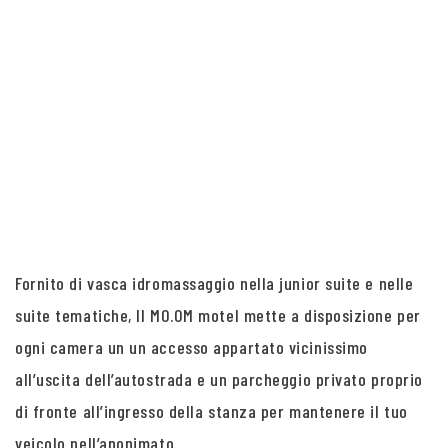
Fornito di vasca idromassaggio nella junior suite e nelle
suite tematiche, Il MO.OM motel mette a disposizione per
ogni camera un un accesso appartato vicinissimo
all’uscita dell’autostrada e un parcheggio privato proprio
di fronte all’ingresso della stanza per mantenere il tuo
veicolo nell’anonimato.