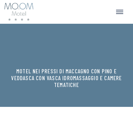
MOTEL NEI PRESSI DI MACCAGNO CON PINO E
VEDDASCA CON VASCA IDROMASSAGGIO E CAMERE
TEMATICHE