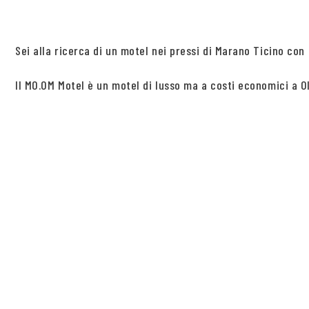
Sei alla ricerca di un motel nei pressi di Marano Ticino con
Il MO.OM Motel è un motel di lusso ma a costi economici a Ol