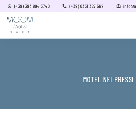
(+39) 393 894 3740
(+39) 0331 327 569
info@
MOTEL NEI PRESSI