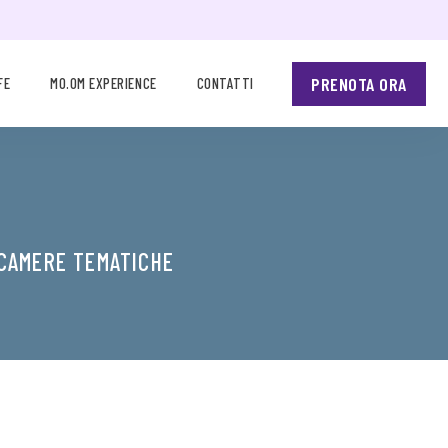
PRENOTA ORA
FE
MO.OM EXPERIENCE
CONTATTI
 CAMERE TEMATICHE