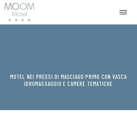
MOTEL NEI PRESSI DI MASCIAGO PRIMO CON VASCA
IDROMASSAGGIO E CAMERE TEMATICHE