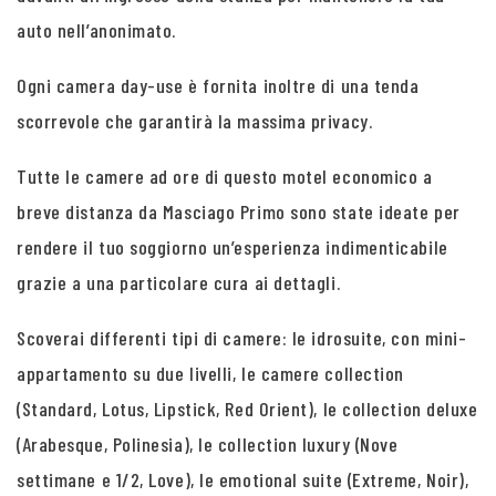
auto nell’anonimato.
Ogni camera day-use è fornita inoltre di una tenda
scorrevole che garantirà la massima privacy.
Tutte le camere ad ore di questo motel economico a
breve distanza da Masciago Primo sono state ideate per
rendere il tuo soggiorno un’esperienza indimenticabile
grazie a una particolare cura ai dettagli.
Scoverai differenti tipi di camere: le idrosuite, con mini-
appartamento su due livelli, le camere collection
(Standard, Lotus, Lipstick, Red Orient), le collection deluxe
(Arabesque, Polinesia), le collection luxury (Nove
settimane e 1/2, Love), le emotional suite (Extreme, Noir),