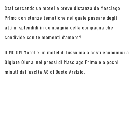
Stai cercando un motel a breve distanza da Masciago
Primo con stanze tematiche nel quale passare degli
attimi splendidi in compagnia della compagna che
condivide con te momenti d’amore?
Il MO.OM Motel è un motel di lusso ma a costi economici a
Olgiate Olona, nei pressi di Masciago Primo e a pochi
minuti dall’uscita A8 di Busto Arsizio.