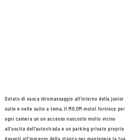
Dotato di vasca idromassaggio all’interno della junior
suite e nelle suite a tema, Il MO.OM motel fornisce per
ogni camera un un accesso nascosto molto vicino
all’uscita dell’autostrada e un parking privato proprio
davanti all’ingresso della stanza per mantenere la tua